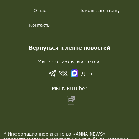
О нас
Помощь агентству
Контакты
Вернуться к ленте новостей
Мы в социальных сетях:
Дзен
Мы в RuTube:
* Информационное агентство «ANNA NEWS»