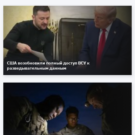
США возобновили полный доступ ВСУ к
разведывательным данным