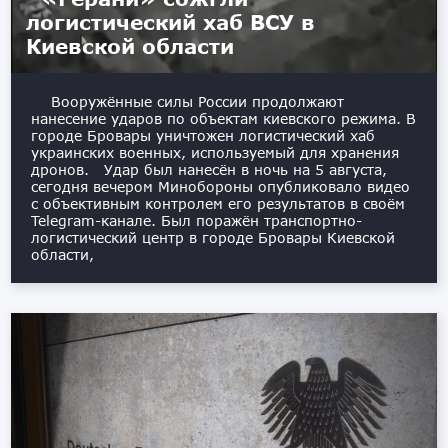
логистический хаб ВСУ в
Киевской области
Вооружённые силы России продолжают
нанесение ударов по объектам киевского режима. В
городе Бровары уничтожен логистический хаб
украинских военных, используемый для хранения
дронов. Удар был нанесён в ночь на 5 августа,
сегодня вечером Минобороны опубликовало видео
с объективным контролем его результатов в своём
Telegram-канале. Был поражён транспортно-
логистический центр в городе Бровары Киевской
области,