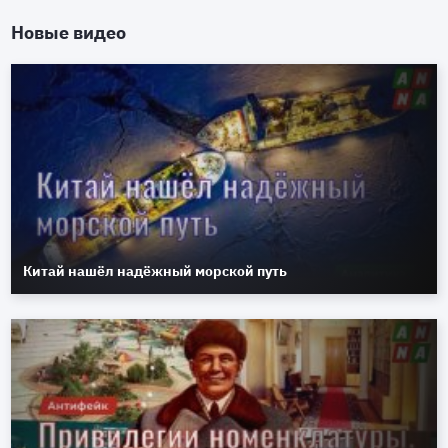
Новые видео
Китай нашёл надёжный морской путь