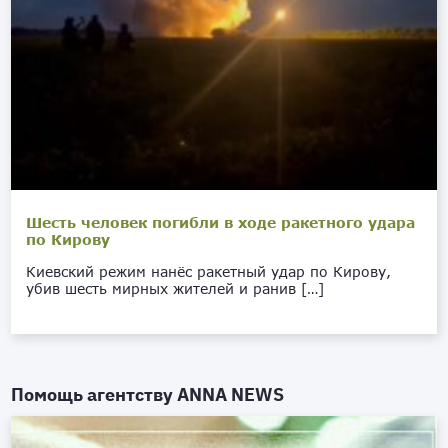
Шесть человек погибли в ходе ракетного удара
по Кирову
Киевский режим нанёс ракетный удар по Кирову,
убив шесть мирных жителей и ранив […]
Помощь агентству
ANNA NEWS