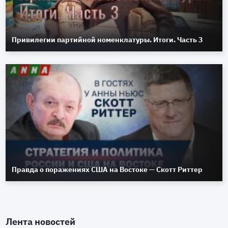
Привилегии партийной номенклатуры. Итоги. Часть 3
Правда о поражениях США на Востоке — Скотт Риттер
Лента новостей