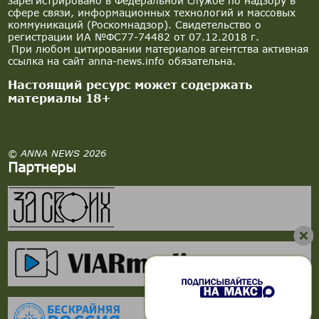
зарегистрировано в Федеральной службе по надзору в
сфере связи, информационных технологий и массовых
коммуникаций (Роскомнадзор). Свидетельство о
регистрации ИА №ФС77-74482 от 07.12.2018 г.
При любом цитировании материалов агентства активная
ссылка на сайт anna-news.info обязательна.
Настоящий ресурс может содержать
материалы 18+
© ANNA NEWS 2026
Партнеры