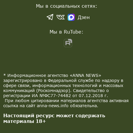
Мы в социальных сетях:
Дзен
Мы в RuTube:
* Информационное агентство «ANNA NEWS»
зарегистрировано в Федеральной службе по надзору в
сфере связи, информационных технологий и массовых
коммуникаций (Роскомнадзор). Свидетельство о
регистрации ИА №ФС77-74482 от 07.12.2018 г.
При любом цитировании материалов агентства активная
ссылка на сайт anna-news.info обязательна.
Настоящий ресурс может содержать
материалы 18+