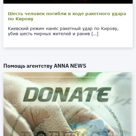
Шесть человек погибли в ходе ракетного удара
по Кирову
Киевский режим нанёс ракетный удар по Кирову,
убив шесть мирных жителей и ранив […]
Помощь агентству
ANNA NEWS