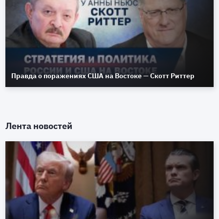
Правда о поражениях США на Востоке — Скотт Риттер
Лента новостей