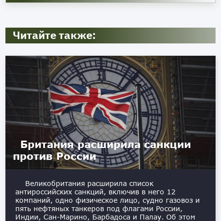
Читайте также:
Британия расширила санкции
против России
Великобритания расширила список
антироссийских санкций, включив в него 12
компаний, одно физическое лицо, судно газовоз и
пять нефтяных танкеров под флагами России,
Индии, Сан-Марино, Барбадоса и Палау. Об этом