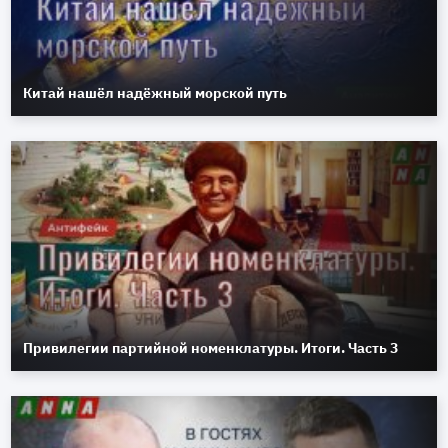
Китай нашёл надёжный морской путь
Привилегии партийной номенклатуры. Итоги. Часть 3