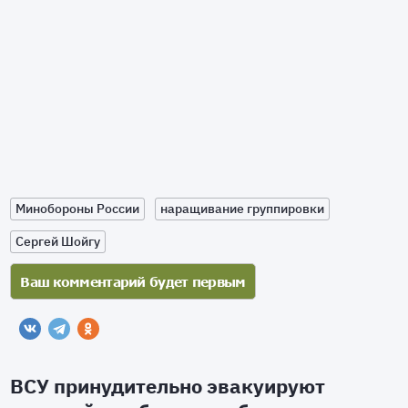
Минобороны России
наращивание группировки
Сергей Шойгу
ВСУ принудительно эвакуируют