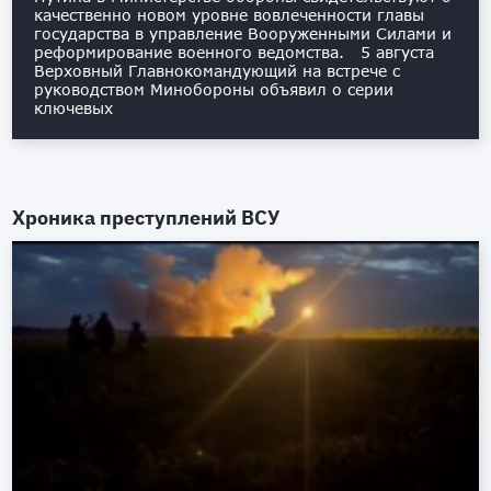
качественно новом уровне вовлеченности главы
государства в управление Вооруженными Силами и
реформирование военного ведомства. 5 августа
Верховный Главнокомандующий на встрече с
руководством Минобороны объявил о серии
ключевых
Хроника преступлений ВСУ