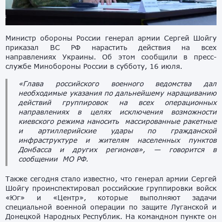
Министр обороны России генерал армии Сергей Шойгу
приказал ВС РФ нарастить действия на всех
направлениях Украины. Об этом сообщили в пресс-
службе Минобороны России в субботу, 16 июля.
«Глава российского военного ведомства дал
необходимые указания по дальнейшему наращиванию
действий группировок на всех операционных
направлениях в целях исключения возможности
киевского режима наносить массированные ракетные
и артиллерийские удары по гражданской
инфраструктуре и жителям населенных пунктов
Донбасса и других регионов», — говорится в
сообщении МО РФ.
Также сегодня стало известно, что генерал армии Сергей
Шойгу проинспектировал российские группировки войск
«Юг» и «Центр», которые выполняют задачи
специальной военной операции по защите Луганской и
Донецкой Народных Республик. На командном пункте он