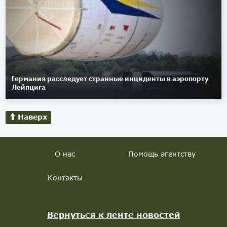
Германия расследует странные инциденты в аэропорту
Лейпцига
Наверх
О нас
Помощь агентству
Контакты
Вернуться к ленте новостей