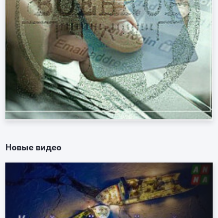
Новые видео