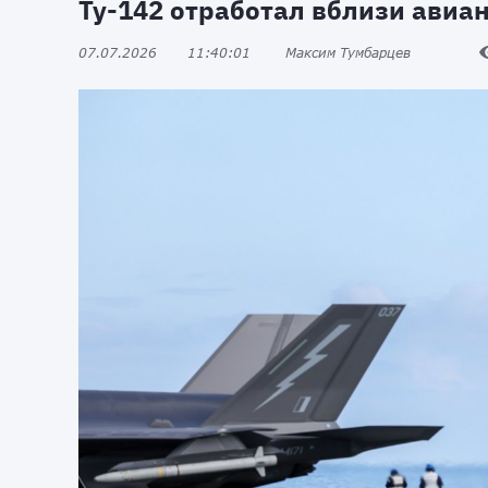
Ту-142 отработал вблизи авиа
07.07.2026
11:40:01
Максим Тумбарцев