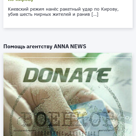
Киевский режим нанёс ракетный удар по Кирову,
убив шесть мирных жителей и ранив […]
Помощь агентству
ANNA NEWS