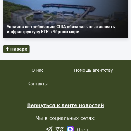
Украина по требованию США обязалась не атаковать
инфраструктуру КТК в Чёрном море
Наверх
О нас
Помощь агентству
Контакты
Вернуться к ленте новостей
Мы в социальных сетях:
Дзен