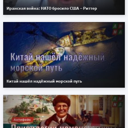
Иранская война: НАТО бросило США – Риттер
Китай нашёл надёжный морской путь