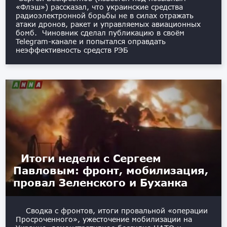
«Флэш») рассказал, что украинские средства
радиоэлектронной борьбы не в силах отражать
атаки дронов, ракет и управляемых авиационных
бомб. Чиновник сделал публикацию в своём
Telegram-канале и попытался оправдать
неэффективность средств РЭБ
Итоги недели с Сергеем
Павловым: фронт, мобилизация,
провал Зеленского и Буханка
Сводка с фронтов, итоги провальной «операции
Просроченного», ужесточение мобилизации на