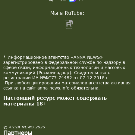
Мы в RuTube:
* Информационное агентство «ANNA NEWS»
зарегистрировано в Федеральной службе по надзору в
сфере связи, информационных технологий и массовых
коммуникаций (Роскомнадзор). Свидетельство о
регистрации ИА №ФС77-74482 от 07.12.2018 г.
При любом цитировании материалов агентства активная
ссылка на сайт anna-news.info обязательна.
Настоящий ресурс может содержать
материалы 18+
© ANNA NEWS 2026
Партнеры