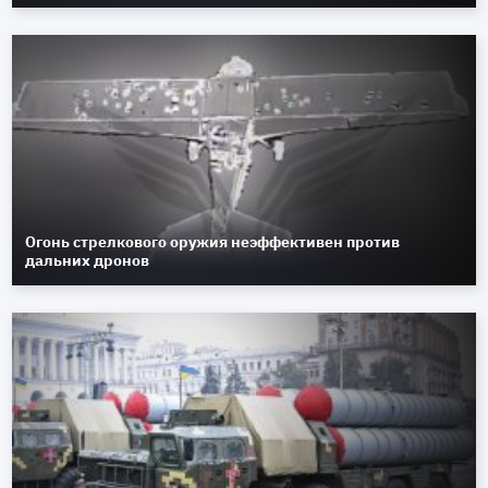
Огонь стрелкового оружия неэффективен против
дальних дронов