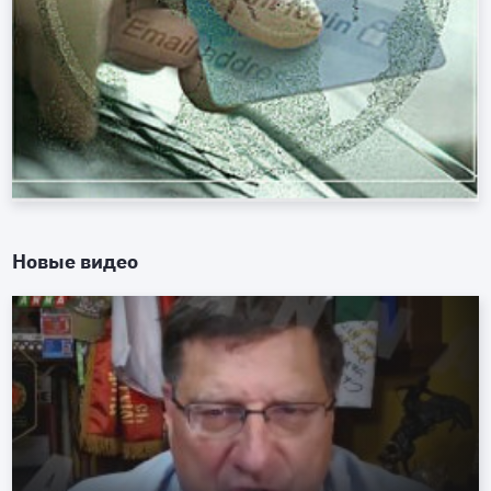
Новые видео