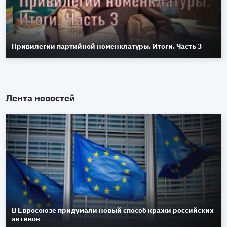
Привилегии партийной номенклатуры. Итоги. Часть 3
Лента новостей
В Евросоюзе придумали новый способ кражи российских
активов