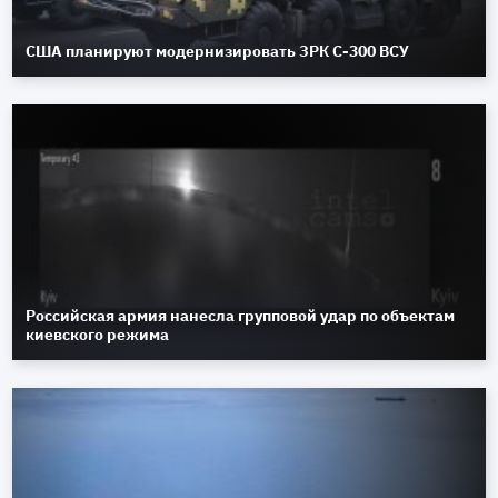
США планируют модернизировать ЗРК С-300 ВСУ
Российская армия нанесла групповой удар по объектам
киевского режима