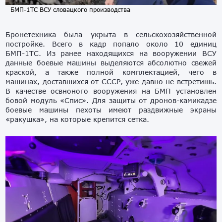
БМП-1ТС ВСУ словацкого производства
Бронетехника была укрыта в сельскохозяйственной
постройке. Всего в кадр попало около 10 единиц
БМП-1ТС. Из ранее находящихся на вооружении ВСУ
данные боевые машины выделяются абсолютно свежей
краской, а также полной комплектацией, чего в
машинах, доставшихся от СССР, уже давно не встретишь.
В качестве освноного вооружения на БМП установлен
бовой модуль «Спис». Для защиты от дронов-камикадзе
боевые машины пехоты имеют раздвижные экраны
«ракушка», на которые крепится сетка.