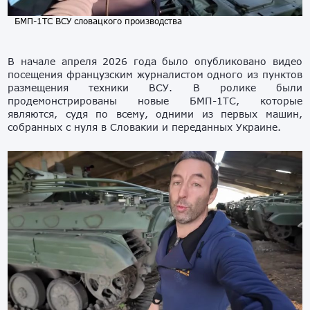
БМП-1ТС ВСУ словацкого производства
В начале апреля 2026 года было опубликовано видео
посещения французским журналистом одного из пунктов
размещения техники ВСУ. В ролике были
продемонстрированы новые БМП-1ТС, которые
являются, судя по всему, одними из первых машин,
собранных с нуля в Словакии и переданных Украине.