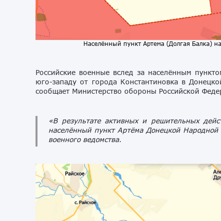
Населённый пункт Артема (Долгая Балка) на
Российские военные вслед за населённым пункто
юго-западу от города Константиновка в Донецко
сообщает Министерство обороны Российской Феде
«В результате активных и решительных дейс
населённый пункт Артёма Донецкой Народной 
военного ведомства.