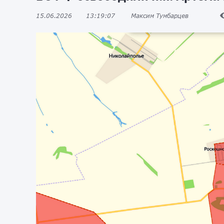
15.06.2026
13:19:07
Максим Тумбарцев