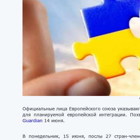
Официальные лица Европейского союза указывают
для планируемой европейской интеграции. Похв
Guardian
14 июня.
В понедельник, 15 июня, послы 27 стран-чле