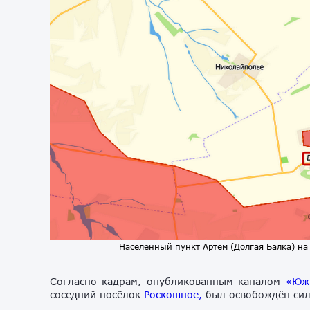
Населённый пункт Артем (Долгая Балка) на 
Согласно кадрам, опубликованным каналом
«Юж
соседний посёлок
Роскошное,
был освобождён сил