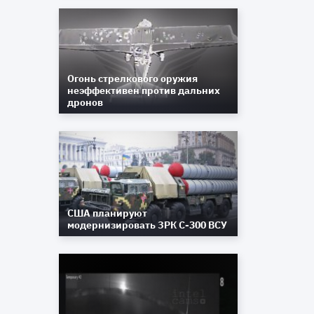
Огонь стрелкового оружия
неэффективен против дальних
дронов
США планируют
модернизировать ЗРК С-300 ВСУ