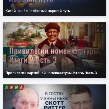
Китай нашёл надёжный морской путь
Привилегии партийной номенклатуры. Итоги. Часть 3