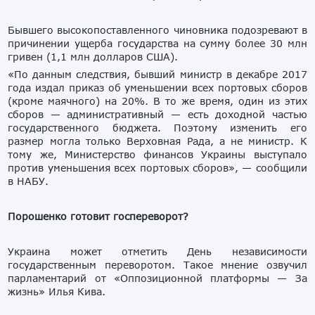
Бывшего высокопоставленного чиновника подозревают в
причинении ущерба государства на сумму более 30 млн
гривен (1,1 млн долларов США).
«По данным следствия, бывший министр в декабре 2017
года издал приказ об уменьшении всех портовых сборов
(кроме маячного) на 20%. В то же время, один из этих
сборов — административный — есть доходной частью
государственного бюджета. Поэтому изменить его
размер могла только Верховная Рада, а не министр. К
тому же, Министерство финансов Украины выступало
против уменьшения всех портовых сборов», — сообщили
в НАБУ.
Порошенко готовит госпереворот?
Украина может отметить День независимости
государственным переворотом. Такое мнение озвучил
парламентарий от «Оппозиционной платформы — За
жизнь» Илья Кива.