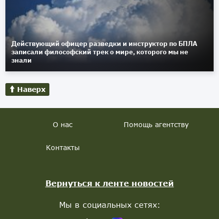
Действующий офицер разведки и инструктор по БПЛА
записали философский трек о мире, которого мы не
знали
Наверх
О нас
Помощь агентству
Контакты
Вернуться к ленте новостей
Мы в социальных сетях: