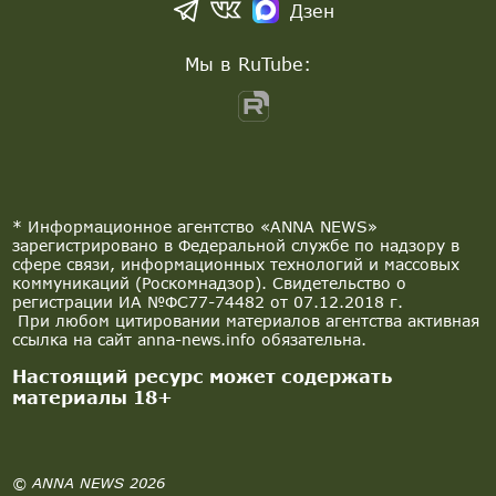
Дзен
Мы в RuTube:
* Информационное агентство «ANNA NEWS»
зарегистрировано в Федеральной службе по надзору в
сфере связи, информационных технологий и массовых
коммуникаций (Роскомнадзор). Свидетельство о
регистрации ИА №ФС77-74482 от 07.12.2018 г.
При любом цитировании материалов агентства активная
ссылка на сайт anna-news.info обязательна.
Настоящий ресурс может содержать
материалы 18+
© ANNA NEWS 2026