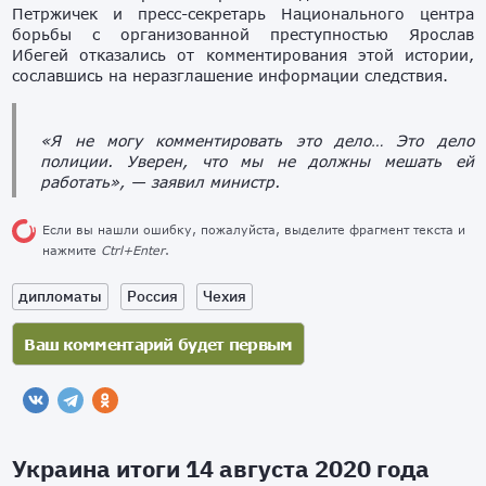
Петржичек и пресс-секретарь Национального центра
борьбы с организованной преступностью Ярослав
Ибегей отказались от комментирования этой истории,
сославшись на неразглашение информации следствия.
«Я не могу комментировать это дело… Это дело
полиции. Уверен, что мы не должны мешать ей
работать», — заявил министр.
Если вы нашли ошибку, пожалуйста, выделите фрагмент текста и
нажмите
Ctrl+Enter
.
дипломаты
Россия
Чехия
Украина итоги 14 августа 2020 года