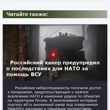
Читайте также:
Российский хакер предупредил
о последствиях для НАТО за
помощь ВСУ
Российские киберспециалисты получили доступ
к материалам, свидетельствующим о прямом
вовлечении НАТО в нанесение ударов по объектам
на территории России. В эксклюзивном интервью
порталу aif.ru анонимный хакер под псевдонимом
PalachPro рассказал о серьёзных последствиях,