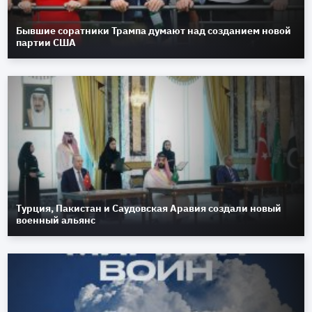
Бывшие соратники Трампа думают над созданием новой
партии США
Турция, Пакистан и Саудовская Аравия создали новый
военный альянс