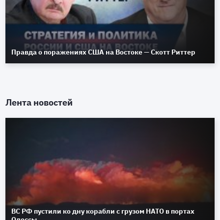
Правда о поражениях США на Востоке — Скотт Риттер
Лента новостей
ВС РФ пустили ко дну корабли с грузом НАТО в портах
Одессы