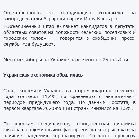
Ответственность за координацию возложена на
зампредседателя Аграрной партии Инну Костырю.
«Объединённый штаб выдвинет кандидатов в депутаты
областных советов на должности сельских, поселковых и
городских голов», — говорится в сообщении пресс-
службы «За будущее».
Местные выборы на Украине назначены на 25 октября.
Украинская экономика обвалилась
Спад экономики Украины во втором квартале текущего
года составил 11,4% по сравнению с аналогичным
периодом предыдущего года. По данным Госстата, в
первом квартале 2020-го ВВП страны снизился на 1,5%.
По оценкам специалистов, отрицательная динамика
связана с общемировыми факторами, на которые оказала
влияние пандемия коронавируса. Согласно прогнозу