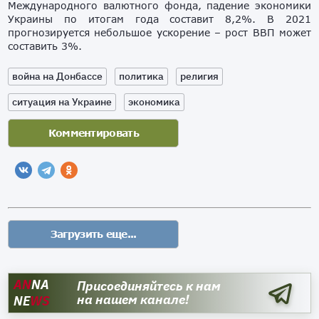
Международного валютного фонда, падение экономики
Украины по итогам года составит 8,2%. В 2021
прогнозируется небольшое ускорение – рост ВВП может
составить 3%.
война на Донбассе
политика
религия
ситуация на Украине
экономика
AN
NA
Присоединяйтесь к нам
на нашем канале!
NE
WS