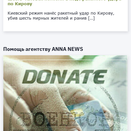
по Кирову
Киевский режим нанёс ракетный удар по Кирову,
убив шесть мирных жителей и ранив […]
Помощь агентству
ANNA NEWS