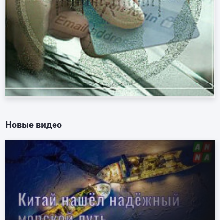
Новые видео