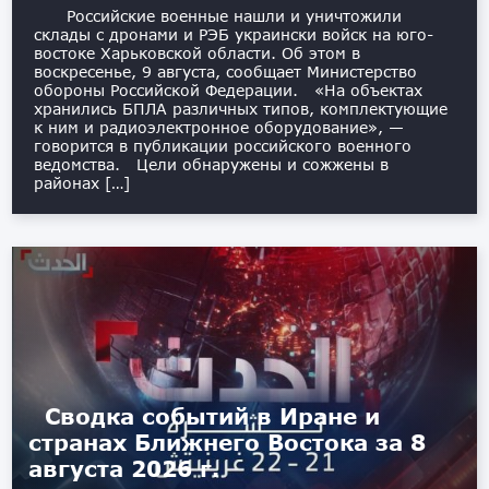
Российские военные нашли и уничтожили
склады с дронами и РЭБ украински войск на юго-
востоке Харьковской области. Об этом в
воскресенье, 9 августа, сообщает Министерство
обороны Российской Федерации. «На объектах
хранились БПЛА различных типов, комплектующие
к ним и радиоэлектронное оборудование», —
говорится в публикации российского военного
ведомства. Цели обнаружены и сожжены в
районах […]
Сводка событий в Иране и
странах Ближнего Востока за 8
августа 2026 г.