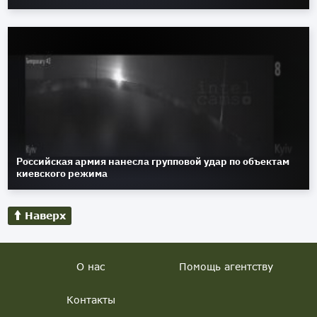
Российская армия нанесла групповой удар по объектам
киевского режима
Наверх
О нас
Помощь агентству
Контакты