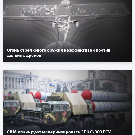
Огонь стрелкового оружия неэффективен против
дальних дронов
США планируют модернизировать ЗРК С-300 ВСУ