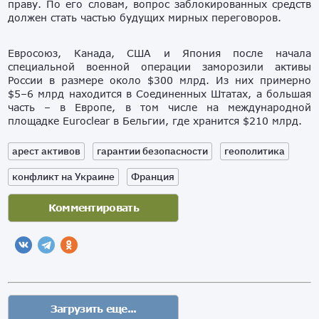
праву. По его словам, вопрос заблокированных средств
должен стать частью будущих мирных переговоров.
Евросоюз, Канада, США и Япония после начала
специальной военной операции заморозили активы
России в размере около $300 млрд. Из них примерно
$5–6 млрд находится в Соединенных Штатах, а большая
часть – в Европе, в том числе на международной
площадке Euroclear в Бельгии, где хранится $210 млрд.
арест активов
гарантии безопасности
геополитика
конфликт на Украине
Франция