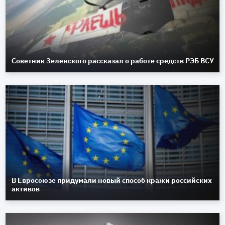
Советник Зеленского рассказал о работе средств РЭБ ВСУ
В Евросоюзе придумали новый способ кражи российских
активов