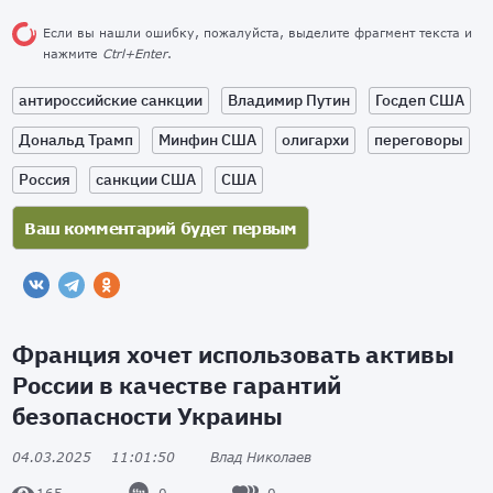
Если вы нашли ошибку, пожалуйста, выделите фрагмент текста и
нажмите
Ctrl+Enter
.
антироссийские санкции
Владимир Путин
Госдеп США
Дональд Трамп
Минфин США
олигархи
переговоры
Россия
санкции США
США
Франция хочет использовать активы
России в качестве гарантий
безопасности Украины
04.03.2025
11:01:50
Влад Николаев