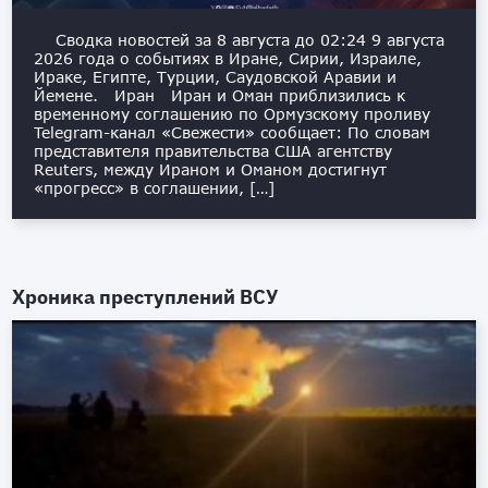
Сводка новостей за 8 августа до 02:24 9 августа
2026 года о событиях в Иране, Сирии, Израиле,
Ираке, Египте, Турции, Саудовской Аравии и
Йемене. Иран Иран и Оман приблизились к
временному соглашению по Ормузскому проливу
Telegram-канал «Свежести» сообщает: По словам
представителя правительства США агентству
Reuters, между Ираном и Оманом достигнут
«прогресс» в соглашении, […]
Хроника преступлений ВСУ