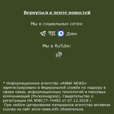
Вернуться к ленте новостей
Мы в социальных сетях:
Дзен
Мы в RuTube:
* Информационное агентство «ANNA NEWS»
зарегистрировано в Федеральной службе по надзору в
сфере связи, информационных технологий и массовых
коммуникаций (Роскомнадзор). Свидетельство о
регистрации ИА №ФС77-74482 от 07.12.2018 г.
При любом цитировании материалов агентства активная
ссылка на сайт anna-news.info обязательна.