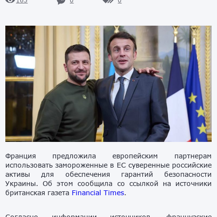
0
0
165
Франция предложила европейским партнерам
использовать замороженные в ЕС суверенные российские
активы для обеспечения гарантий безопасности
Украины. Об этом сообщила со ссылкой на источники
британская газета
Financial Times
.
Согласно информации источников, французские