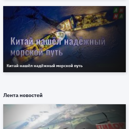
Китай нашёл надёжный морской путь
Лента новостей