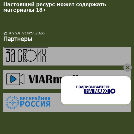
Настоящий ресурс может содержать
материалы 18+
© ANNA NEWS 2026
Партнеры