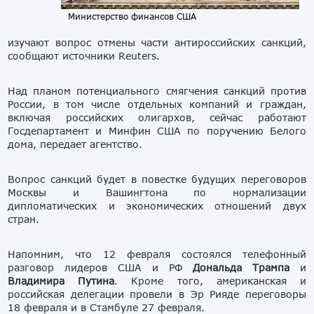
Министерство финансов США
изучают вопрос отмены части антироссийских санкций,
сообщают источники Reuters.
Над планом потенциального смягчения санкций против
России, в том числе отдельных компаний и граждан,
включая российских олигархов, сейчас работают
Госдепартамент и Минфин США по поручению Белого
дома, передает агентство.
Вопрос санкций будет в повестке будущих переговоров
Москвы и Вашингтона по нормализации
дипломатических и экономических отношений двух
стран.
Напомним, что 12 февраля состоялся телефонный
разговор лидеров США и РФ
Дональда Трампа
и
Владимира Путина
. Кроме того, американская и
российская делегации провели в Эр Рияде переговоры
18 февраля и в Стамбуле 27 февраля.