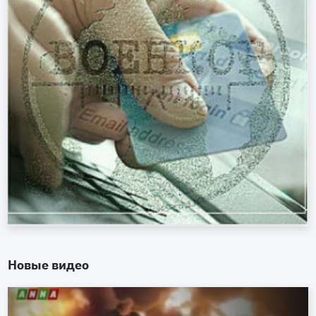
Новые видео