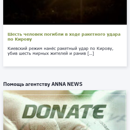
Шесть человек погибли в ходе ракетного удара
по Кирову
Киевский режим нанёс ракетный удар по Кирову,
убив шесть мирных жителей и ранив […]
Помощь агентству
ANNA NEWS