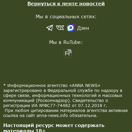
Вернуться к ленте новостей
Мы в социальных сетях:
Дзен
Мы в RuTube:
* Информационное агентство «ANNA NEWS»
зарегистрировано в Федеральной службе по надзору в
сфере связи, информационных технологий и массовых
коммуникаций (Роскомнадзор). Свидетельство о
регистрации ИА №ФС77-74482 от 07.12.2018 г.
При любом цитировании материалов агентства активная
ссылка на сайт anna-news.info обязательна.
Настоящий ресурс может содержать
материалы 18+