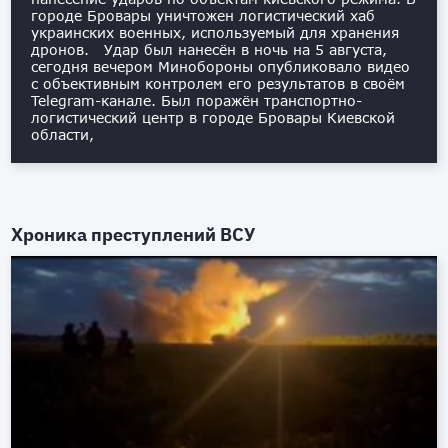
городе Бровары уничтожен логистический хаб
украинских военных, используемый для хранения
дронов. Удар был нанесён в ночь на 5 августа,
сегодня вечером Минобороны опубликовало видео
с объективным контролем его результатов в своём
Telegram-канале. Был поражён транспортно-
логистический центр в городе Бровары Киевской
области,
Хроника преступлений ВСУ