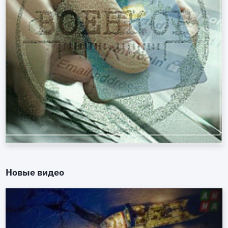
Новые видео