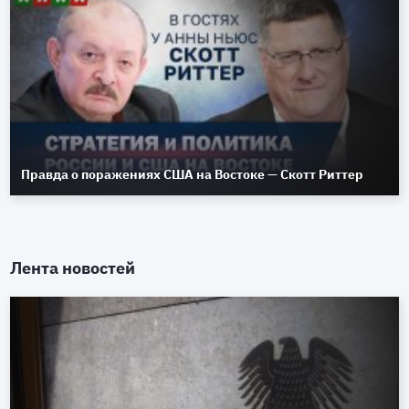
Правда о поражениях США на Востоке — Скотт Риттер
Лента новостей