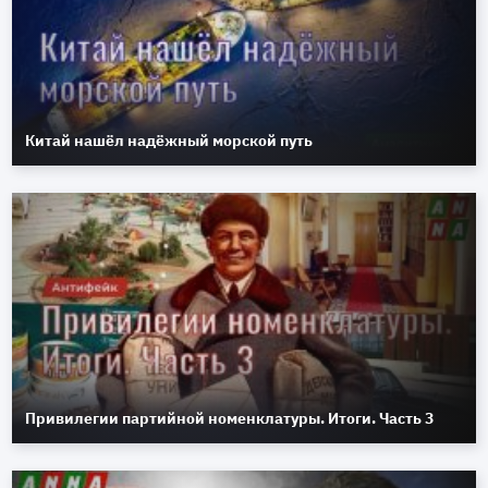
Китай нашёл надёжный морской путь
Привилегии партийной номенклатуры. Итоги. Часть 3