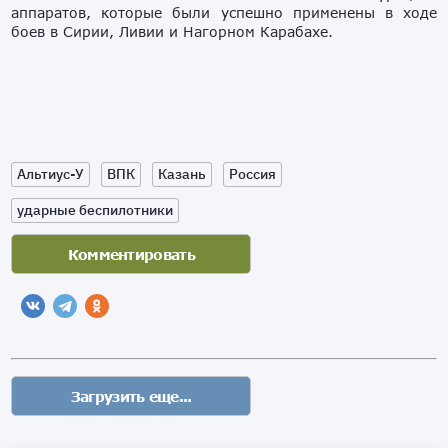
аппаратов, которые были успешно применены в ходе
боев в Сирии, Ливии и Нагорном Карабахе.
Альтиус-У
ВПК
Казань
Россия
ударные беспилотники