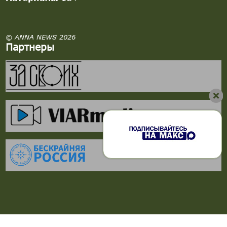
© ANNA NEWS 2026
Партнеры