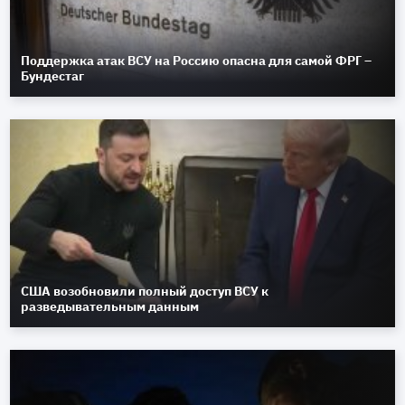
Поддержка атак ВСУ на Россию опасна для самой ФРГ –
Бундестаг
США возобновили полный доступ ВСУ к
разведывательным данным