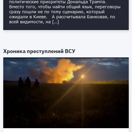
политические приоритеты Дональда Трампа.
Вместо того, чтобы найти общий язык, переговоры
сразу пошли не по тому сценарию, который
ожидали в Киеве. А рассчитывала Банковая, по
всей видимости, на […]
Хроника преступлений ВСУ