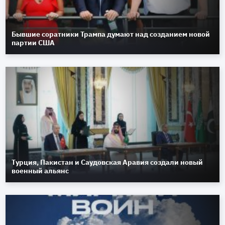
Бывшие соратники Трампа думают над созданием новой
партии США
Турция, Пакистан и Саудовская Аравия создали новый
военный альянс