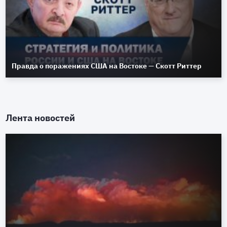
Правда о поражениях США на Востоке — Скотт Риттер
Лента новостей