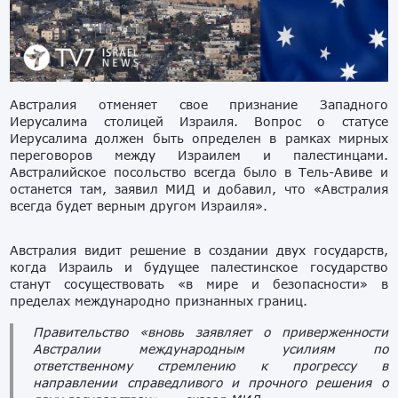
Австралия отменяет свое признание Западного
Иерусалима столицей Израиля. Вопрос о статусе
Иерусалима должен быть определен в рамках мирных
переговоров между Израилем и палестинцами.
Австралийское посольство всегда было в Тель-Авиве и
останется там, заявил МИД и добавил, что «Австралия
всегда будет верным другом Израиля».
Австралия видит решение в создании двух государств,
когда Израиль и будущее палестинское государство
станут сосуществовать «в мире и безопасности» в
пределах международно признанных границ.
Правительство «вновь заявляет о приверженности
Австралии международным усилиям по
ответственному стремлению к прогрессу в
направлении справедливого и прочного решения о