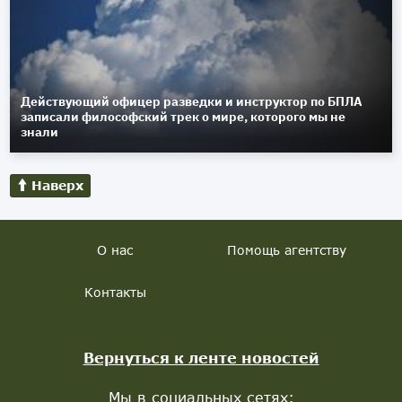
Действующий офицер разведки и инструктор по БПЛА
записали философский трек о мире, которого мы не
знали
Наверх
О нас
Помощь агентству
Контакты
Вернуться к ленте новостей
Мы в социальных сетях: