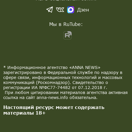
Дзен
Мы в RuTube:
* Информационное агентство «ANNA NEWS»
зарегистрировано в Федеральной службе по надзору в
сфере связи, информационных технологий и массовых
коммуникаций (Роскомнадзор). Свидетельство о
регистрации ИА №ФС77-74482 от 07.12.2018 г.
При любом цитировании материалов агентства активная
ссылка на сайт anna-news.info обязательна.
Настоящий ресурс может содержать
материалы 18+