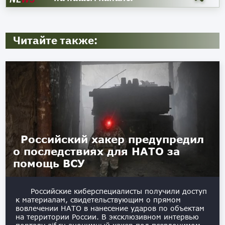
Читайте также:
Российский хакер предупредил
о последствиях для НАТО за
помощь ВСУ
Российские киберспециалисты получили доступ
к материалам, свидетельствующим о прямом
вовлечении НАТО в нанесение ударов по объектам
на территории России. В эксклюзивном интервью