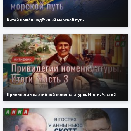
Китай нашёл надёжный морской путь
Привилегии партийной номенклатуры. Итоги. Часть 3