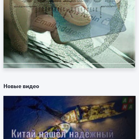
Новые видео