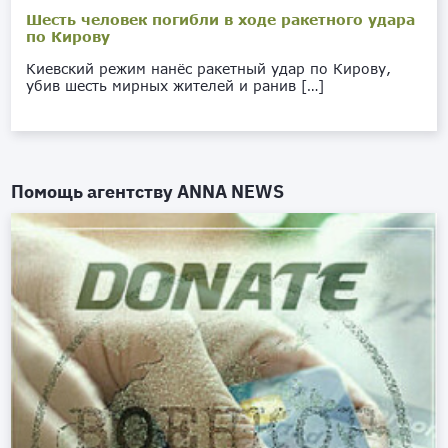
Шесть человек погибли в ходе ракетного удара
по Кирову
Киевский режим нанёс ракетный удар по Кирову,
убив шесть мирных жителей и ранив […]
Помощь агентству
ANNA NEWS