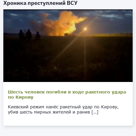
Хроника преступлений ВСУ
Шесть человек погибли в ходе ракетного удара
по Кирову
Киевский режим нанёс ракетный удар по Кирову,
убив шесть мирных жителей и ранив […]