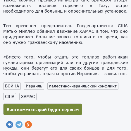
возможность поставок горючего в Газу, остро
необходимого для больниц и опреснительных установок.
Тем временем представитель Госдепартамента США
Мэтью Миллер обвинил движение ХАМАС в том, что оно
придерживает большие запасы топлива в то время, как
оно нужно гражданскому населению.
«Вместо того, чтобы отдать это топливо работникам
гуманитарных организаций или на другие гражданские
нужды, они берегут его для своих бойцов и для того,
чтобы устраивать теракты против Израиля», – заявил он.
ВОЙНА
Израиль
палестино-израильский конфликт
США
ХАМАС