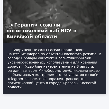
«Герани» сожгли
логистический хаб ВСУ в
Киевской области
Вооружённые силы России продолжают
нанесение ударов по объектам киевского режима. В
городе Бровары уничтожен логистический хаб
украинских военных, используемый для хранения
дронов. Удар был нанесён в ночь на 5 августа,
сегодня вечером Минобороны опубликовало видео
с объективным контролем его результатов в своём
Telegram-канале. Был поражён транспортно-
логистический центр в городе Бровары Киевской
области,