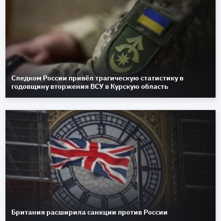
Следком России привёл трагическую статистику в
годовщину вторжения ВСУ в Курскую область
Британия расширила санкции против России