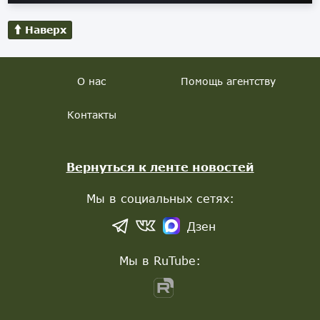
Наверх
О нас
Помощь агентству
Контакты
Вернуться к ленте новостей
Мы в социальных сетях:
Дзен
Мы в RuTube: