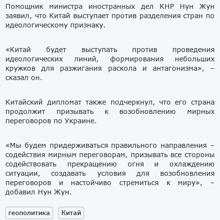
Помощник министра иностранных дел КНР Нун Жун
заявил, что Китай выступает против разделения стран по
идеологическому признаку.
«Китай будет выступать против проведения
идеологических линий, формирования небольших
кружков для разжигания раскола и антагонизма», –
сказал он.
Китайский дипломат также подчеркнул, что его страна
продолжит призывать к возобновлению мирных
переговоров по Украине.
«Мы будем придерживаться правильного направления –
содействия мирным переговорам, призывать все стороны
содействовать прекращению огня и охлаждению
ситуации, создавать условия для возобновления
переговоров и настойчиво стремиться к миру», –
добавил Нун Жун.
геополитика
Китай