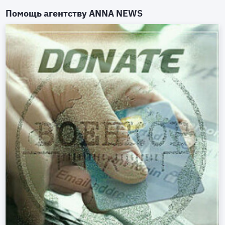
Помощь агентству
ANNA NEWS