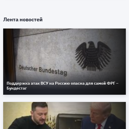
Лента новостей
Поддержка атак ВСУ на Россию опасна для самой ФРГ –
Бундестаг