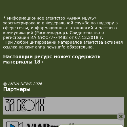
* Информационное агентство «ANNA NEWS»
зарегистрировано в Федеральной службе по надзору в
сфере связи, информационных технологий и массовых
коммуникаций (Роскомнадзор). Свидетельство о
регистрации ИА №ФС77-74482 от 07.12.2018 г.
При любом цитировании материалов агентства активная
ссылка на сайт anna-news.info обязательна.
Настоящий ресурс может содержать
материалы 18+
© ANNA NEWS 2026
Партнеры