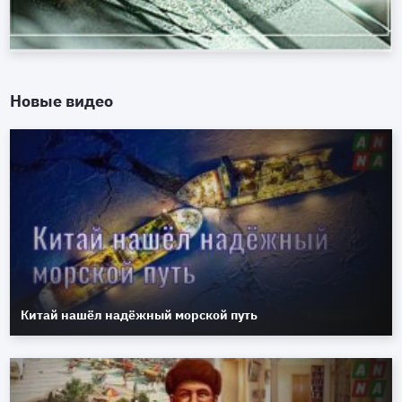
Новые видео
Китай нашёл надёжный морской путь