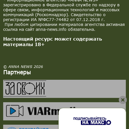
зарегистрировано в Федеральной службе по надзору в
сфере связи, информационных технологий и массовых
коммуникаций (Роскомнадзор). Свидетельство о
регистрации ИА №ФС77-74482 от 07.12.2018 г.
При любом цитировании материалов агентства активная
ссылка на сайт anna-news.info обязательна.
Настоящий ресурс может содержать
материалы 18+
© ANNA NEWS 2026
Партнеры