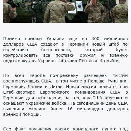
Помимо помощи Украине еще на 400 миллионов
долларов США создают в Германии новый штаб по
содействию безопасности, который будет
контролировать все поставки оружия и военную
подготовку для Украины, объявил Пентагон 4 ноября.
По всей Европе по-прежнему размещены тысячи
военнослужащих США, в том числе в Польше, Румынии,
Германии, Латвии и Литве. Новая миссия появится при
штаб-квартире Европейского командования США в
Германии для наблюдения за тем, как США обучают и
оснащают украинские войска. На сегодняшний день США
выделили Украине более 16 миллиардов долларов
военной помощи.
Сам факт появления нового командного пункта под