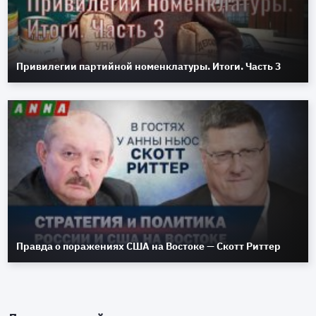
Привилегии партийной номенклатуры. Итоги. Часть 3
Правда о поражениях США на Востоке — Скотт Риттер