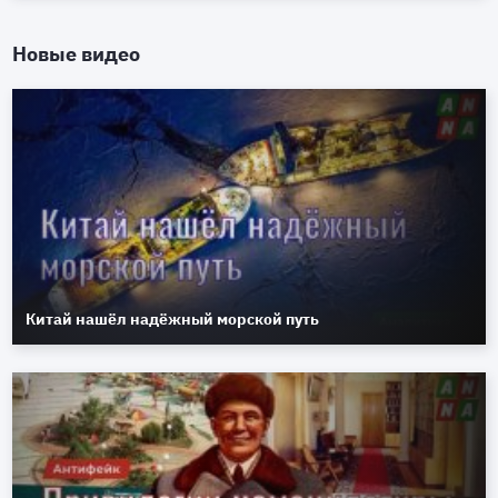
Новые видео
Китай нашёл надёжный морской путь