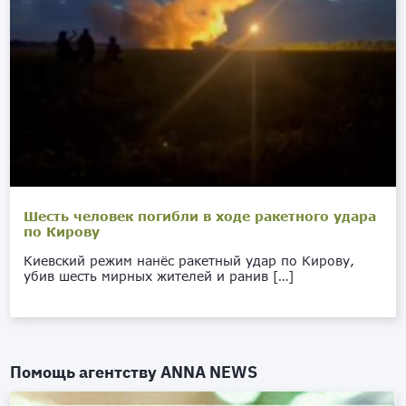
Шесть человек погибли в ходе ракетного удара
по Кирову
Киевский режим нанёс ракетный удар по Кирову,
убив шесть мирных жителей и ранив […]
Помощь агентству
ANNA NEWS