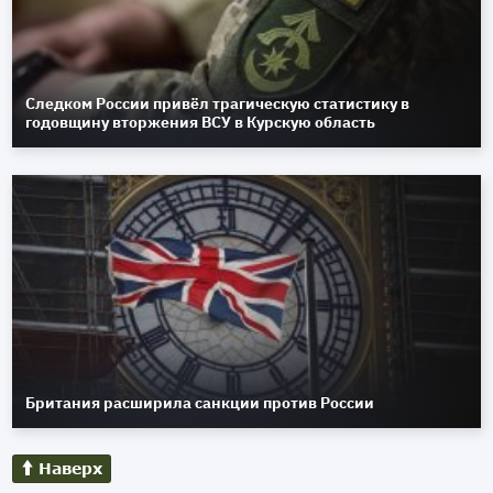
Следком России привёл трагическую статистику в
годовщину вторжения ВСУ в Курскую область
Британия расширила санкции против России
Наверх