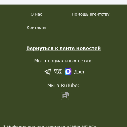
О нас
Помощь агентству
Контакты
Вернуться к ленте новостей
Мы в социальных сетях:
Дзен
Мы в RuTube:
* Информационное агентство «ANNA NEWS»