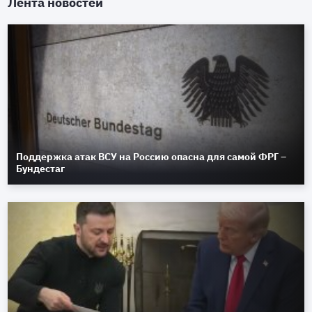
Лента новостей
Поддержка атак ВСУ на Россию опасна для самой ФРГ –
Бундестаг