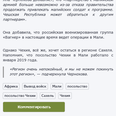
армией больше невозможно из-за отказа правительства
продолжать привлекать малийских солдат к программе.
Чешская Республика может обратиться к другим
партнерам
».
Она добавила, что российская военизированная группа
«Вагнер» в настоящее время ведет операции в Мали.
Однако Чехия, всё же, хочет остаться в регионе Сахеля.
Напомним, что посольство Чехии в Мали работало с
января 2019 года.
«Регион очень непокойный, и мы не можем покинуть
этот регион», — подчеркнула Чернохова.
Африка
Вывод войск
Мали
посольство
посольство Чехии
Сахель
Чехия