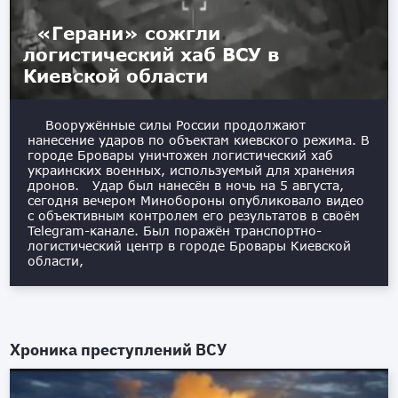
«Герани» сожгли
логистический хаб ВСУ в
Киевской области
Вооружённые силы России продолжают
нанесение ударов по объектам киевского режима. В
городе Бровары уничтожен логистический хаб
украинских военных, используемый для хранения
дронов. Удар был нанесён в ночь на 5 августа,
сегодня вечером Минобороны опубликовало видео
с объективным контролем его результатов в своём
Telegram-канале. Был поражён транспортно-
логистический центр в городе Бровары Киевской
области,
Хроника преступлений ВСУ