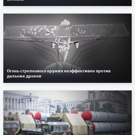
Огонь стрелкового оружия неэффективен против
дальних дронов