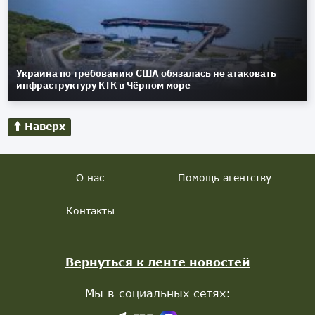
Украина по требованию США обязалась не атаковать
инфраструктуру КТК в Чёрном море
Наверх
О нас
Помощь агентству
Контакты
Вернуться к ленте новостей
Мы в социальных сетях: