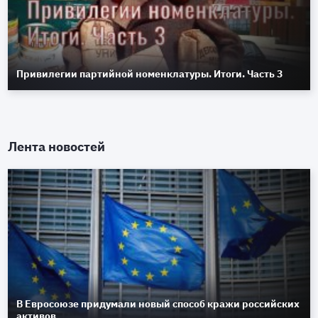
Привилегии партийной номенклатуры. Итоги. Часть 3
Лента новостей
В Евросоюзе придумали новый способ кражи российских
активов