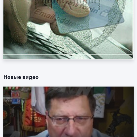
Новые видео