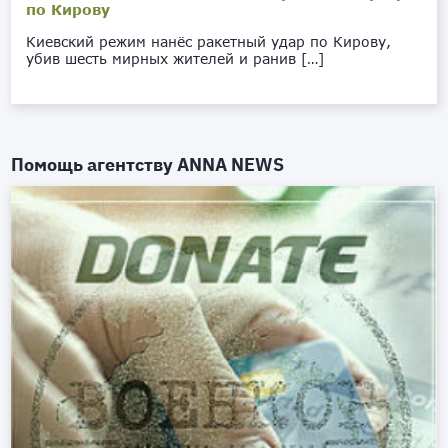
по Кирову
Киевский режим нанёс ракетный удар по Кирову,
убив шесть мирных жителей и ранив […]
Помощь агентству
ANNA NEWS