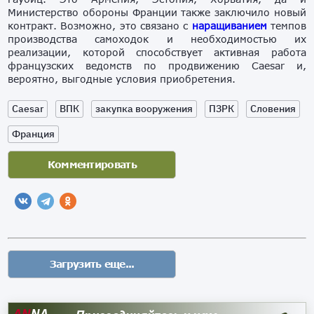
Министерство обороны Франции также заключило новый
контракт. Возможно, это связано с
наращиванием
темпов
производства самоходок и необходимостью их
реализации, которой способствует активная работа
французских ведомств по продвижению Caesar и,
вероятно, выгодные условия приобретения.
Caesar
ВПК
закупка вооружения
ПЗРК
Словения
Франция
AN
NA