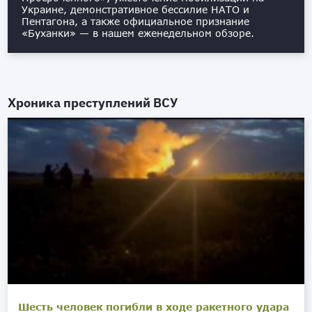
Украине, демонстративное бессилие НАТО и
Пентагона, а также официальное признание
«Буханки» — в нашем еженедельном обзоре.
Хроника преступлений ВСУ
Шесть человек погибли в ходе ракетного удара