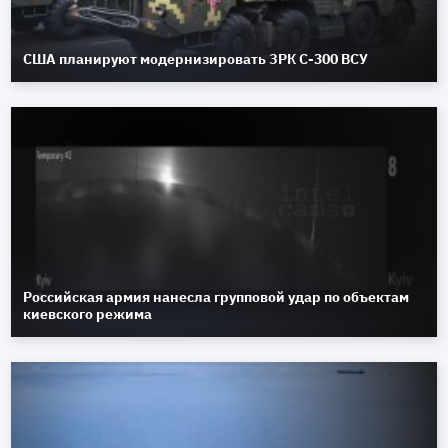
США планируют модернизировать ЗРК С-300 ВСУ
Российская армия нанесла групповой удар по объектам
киевского режима