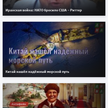
Иранская война: НАТО бросило США – Риттер
Китай нашёл надёжный морской путь