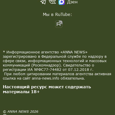
Дзен
Мы в RuTube:
* Информационное агентство «ANNA NEWS»
зарегистрировано в Федеральной службе по надзору в
сфере связи, информационных технологий и массовых
коммуникаций (Роскомнадзор). Свидетельство о
регистрации ИА №ФС77-74482 от 07.12.2018 г.
При любом цитировании материалов агентства активная
ссылка на сайт anna-news.info обязательна.
Настоящий ресурс может содержать
материалы 18+
© ANNA NEWS 2026