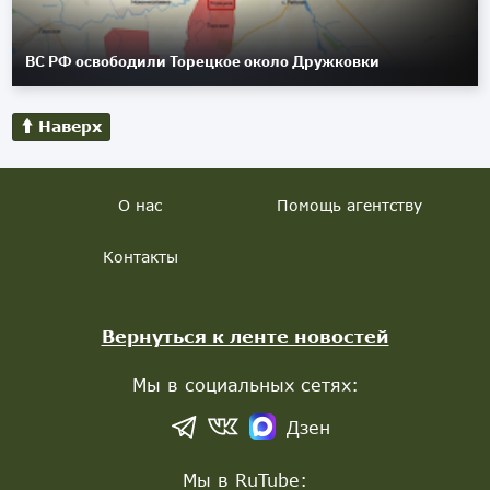
ВС РФ освободили Торецкое около Дружковки
Наверх
О нас
Помощь агентству
Контакты
Вернуться к ленте новостей
Мы в социальных сетях:
Дзен
Мы в RuTube: