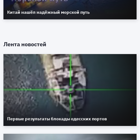
Китай нашёл надёжный морской путь
Лента новостей
Первые результаты блокады одесских портов