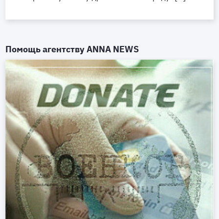
Помощь агентству
ANNA NEWS