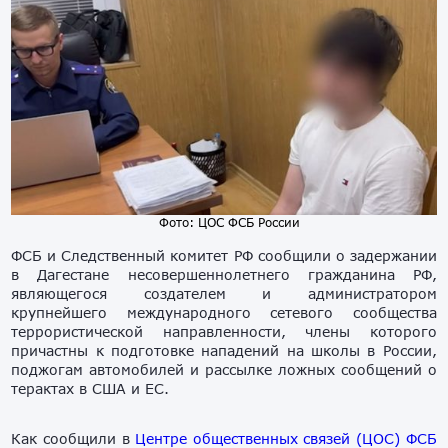
Фото: ЦОС ФСБ России
ФСБ и Следственный комитет РФ сообщили о задержании
в Дагестане несовершеннолетнего гражданина РФ,
являющегося создателем и администратором
крупнейшего международного сетевого сообщества
террористической направленности, члены которого
причастны к подготовке нападений на школы в России,
поджогам автомобилей и рассылке ложных сообщений о
терактах в США и ЕС.
Как сообщили в
Центре общественных связей (ЦОС) ФСБ