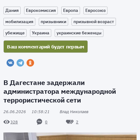
Дания
Еврокомиссия
Европа
Евросоюз
мобилизация
призывники
призывной возраст
убежище
Украина
украинские беженцы
В Дагестане задержали
администратора международной
террористической сети
26.06.2026
10:58:21
Влад Николаев
0
2
328