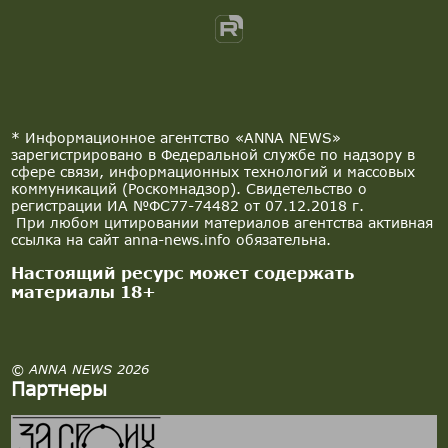
* Информационное агентство «ANNA NEWS»
зарегистрировано в Федеральной службе по надзору в
сфере связи, информационных технологий и массовых
коммуникаций (Роскомнадзор). Свидетельство о
регистрации ИА №ФС77-74482 от 07.12.2018 г.
При любом цитировании материалов агентства активная
ссылка на сайт anna-news.info обязательна.
Настоящий ресурс может содержать
материалы 18+
© ANNA NEWS 2026
Партнеры