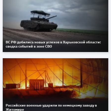
ВС РФ добились новых успехов в Харьковской области:
сводка событий в зоне СВО
Российские военные ударили по немецкому заводу в
Житомире