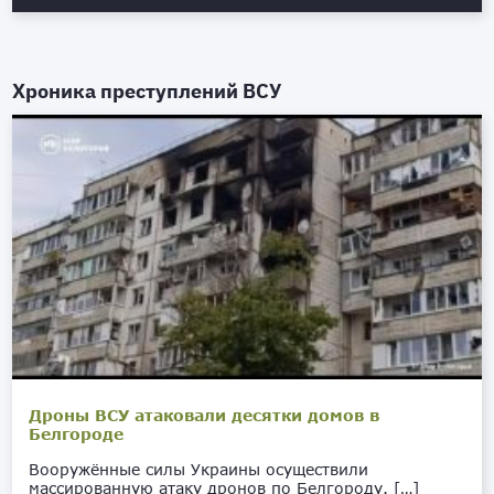
Хроника преступлений ВСУ
Дроны ВСУ атаковали десятки домов в
Белгороде
Вооружённые силы Украины осуществили
массированную атаку дронов по Белгороду. […]