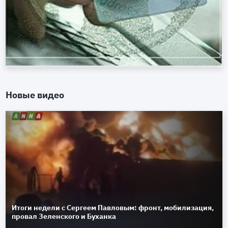
Новые видео
Итоги недели с Сергеем Павловым: фронт, мобилизация,
провал Зеленского и Буханка