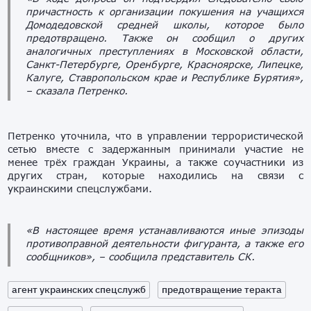
причастность к организации покушения на учащихся
Домодедовской средней школы, которое было
предотвращено. Также он сообщил о других
аналогичных преступлениях в Московской области,
Санкт-Петербурге, Оренбурге, Красноярске, Липецке,
Калуге, Ставропольском крае и Республике Бурятия»,
– сказала Петренко.
Петренко уточнила, что в управлении террористической
сетью вместе с задержанным принимали участие не
менее трёх граждан Украины, а также соучастники из
других стран, которые находились на связи с
украинскими спецслужбами.
«В настоящее время устанавливаются иные эпизоды
противоправной деятельности фигуранта, а также его
сообщников»,
– сообщила представитель СК.
агент украинских спецслужб
предотвращение теракта