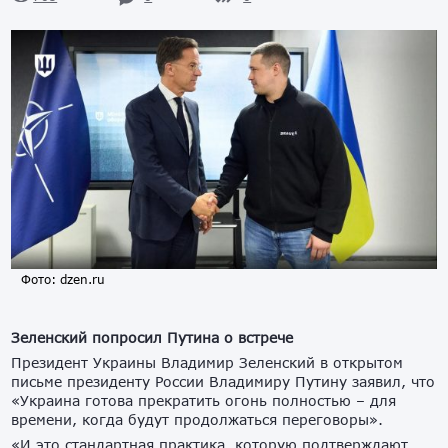
Фото: dzen.ru
Зеленский попросил Путина о встрече
Президент Украины Владимир Зеленский в открытом
письме президенту России Владимиру Путину заявил, что
«Украина готова прекратить огонь полностью – для
времени, когда будут продолжаться переговоры».
«И это стандартная практика, которую подтверждают