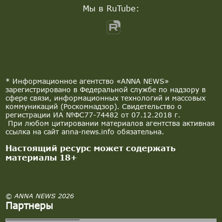
Мы в RuTube:
* Информационное агентство «ANNA NEWS»
зарегистрировано в Федеральной службе по надзору в
сфере связи, информационных технологий и массовых
коммуникаций (Роскомнадзор). Свидетельство о
регистрации ИА №ФС77-74482 от 07.12.2018 г.
При любом цитировании материалов агентства активная
ссылка на сайт anna-news.info обязательна.
Настоящий ресурс может содержать
материалы 18+
© ANNA NEWS 2026
Партнеры