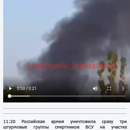
11:20
Российская армия уничтожила сразу три
штурмовые группы смертников ВСУ на участке