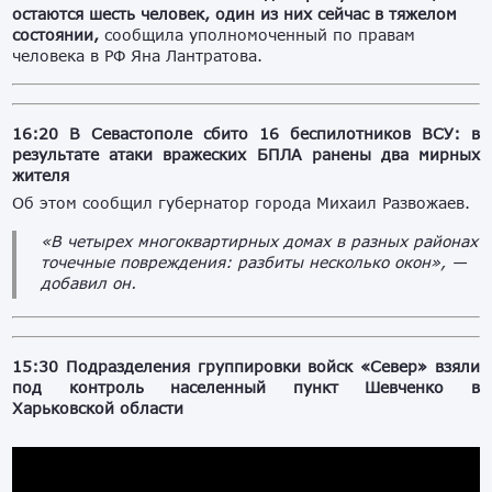
остаются шесть человек, один из них сейчас в тяжелом
состоянии,
сообщила уполномоченный по правам
человека в РФ Яна Лантратова.
16:20
В Севастополе сбито 16 беспилотников ВСУ: в
результате атаки вражеских БПЛА ранены два мирных
жителя
Об этом сообщил губернатор города Михаил Развожаев.
«В четырех многоквартирных домах в разных районах
точечные повреждения: разбиты несколько окон», —
добавил он.
15:30 Подразделения группировки войск «Север» взяли
под контроль населенный пункт Шевченко в
Харьковской области