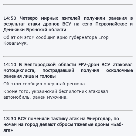
14:50 Четверо мирных жителей получили ранения в
результат атаки дронов ВСУ на село Первомайское и
Демьянки Брянской области
Об эт ом этом сообщил врио губернатора Егор
Ковальчук.
14:10 В Белгородской области FPV-дрон ВСУ атаковал
мотоциклиста, пострадавший получил осколочные
ранения лица и головы
Об этом сообщил оперштаб региона.
Кроме того, украинский беспилотник атаковал
автомобиль, ранен мужчина.
13:30 ВСУ поменяли тактику атак на Энергодар, по
ночам на город делают сбросы тяжелые дроны «Баб-
яга»