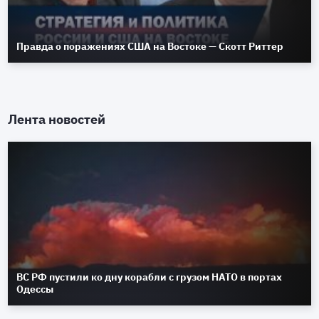
Правда о поражениях США на Востоке — Скотт Риттер
Лента новостей
ВС РФ пустили ко дну корабли с грузом НАТО в портах
Одессы