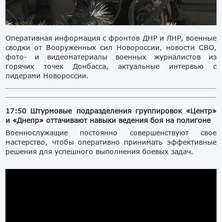
Оперативная информация с фронтов ДНР и ЛНР, военные
сводки от Вооруженных сил Новороссии, новости СВО,
фото- и видеоматериалы военных журналистов из
горячих точек Донбасса, актуальные интервью с
лидерами Новороссии.
17:50 Штурмовые подразделения группировок «Центр»
и «Днепр» оттачивают навыки ведения боя на полигоне
Военнослужащие постоянно совершенствуют свое
мастерство, чтобы оперативно принимать эффективные
решения для успешного выполнения боевых задач.