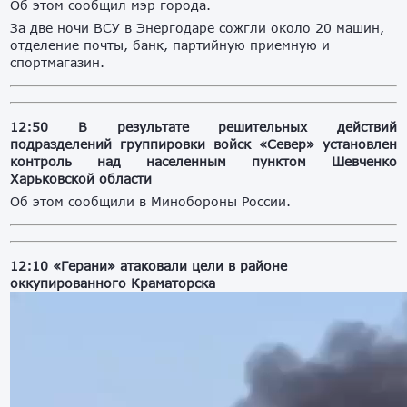
Об этом сообщил мэр города.
За две ночи ВСУ в Энергодаре сожгли около 20 машин,
отделение почты, банк, партийную приемную и
спортмагазин.
12:50 В результате решительных действий
подразделений группировки войск «Север» установлен
контроль над населенным пунктом Шевченко
Харьковской области
Об этом сообщили в Минобороны России.
12:10 «Герани» атаковали цели в районе
оккупированного Краматорска