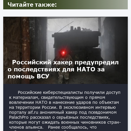
Читайте также:
Российский хакер предупредил
о последствиях для НАТО за
помощь ВСУ
Российские киберспециалисты получили доступ
к материалам, свидетельствующим о прямом
вовлечении НАТО в нанесение ударов по объектам
на территории России. В эксклюзивном интервью
порталу aif.ru анонимный хакер под псевдонимом
PalachPro рассказал о серьёзных последствиях,
которые могут ожидать военных чиновников стран-
членов альянса. Ранее сообщалось, что