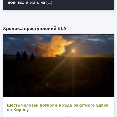
всей видимости, на […]
Хроника преступлений ВСУ
Шесть человек погибли в ходе ракетного удара
по Кирову