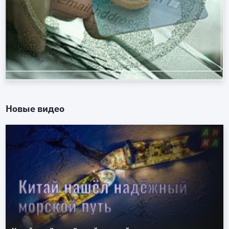
Новые видео