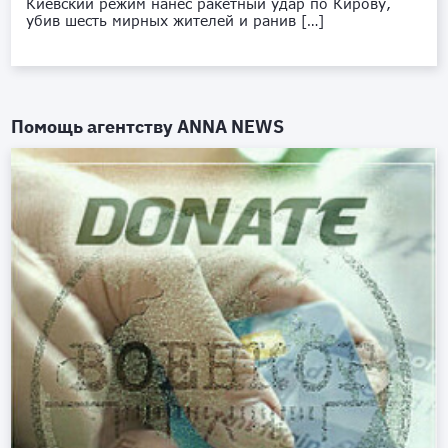
Киевский режим нанёс ракетный удар по Кирову,
убив шесть мирных жителей и ранив […]
Помощь агентству
ANNA NEWS