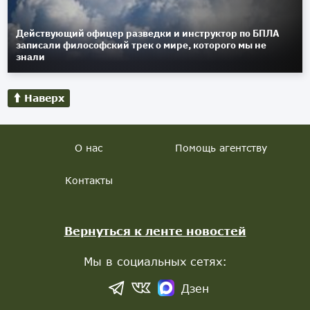
Действующий офицер разведки и инструктор по БПЛА
записали философский трек о мире, которого мы не
знали
Наверх
О нас
Помощь агентству
Контакты
Вернуться к ленте новостей
Мы в социальных сетях:
Дзен