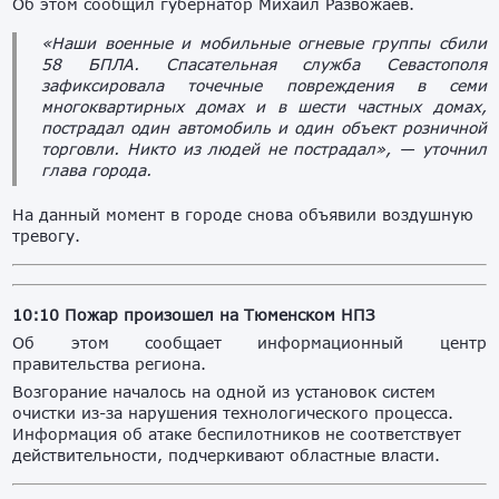
Об этом сообщил губернатор Михаил Развожаев.
«Наши военные и мобильные огневые группы сбили
58 БПЛА. Спасательная служба Севастополя
зафиксировала точечные повреждения в семи
многоквартирных домах и в шести частных домах,
пострадал один автомобиль и один объект розничной
торговли. Никто из людей не пострадал», — уточнил
глава города.
На данный момент в городе снова объявили воздушную
тревогу.
10:10
Пожар произошел на Тюменском НПЗ
Об этом сообщает информационный центр
правительства региона.
Возгорание началось на одной из установок систем
очистки из-за нарушения технологического процесса.
Информация об атаке беспилотников не соответствует
действительности, подчеркивают областные власти.