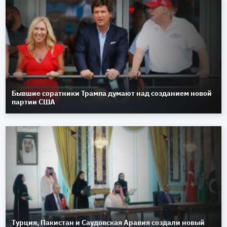
Бывшие соратники Трампа думают над созданием новой
партии США
Турция, Пакистан и Саудовская Аравия создали новый