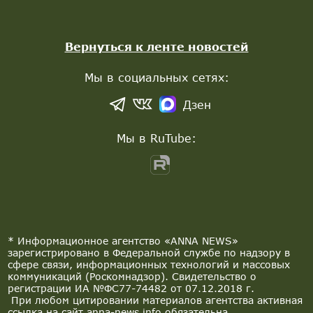
Вернуться к ленте новостей
Мы в социальных сетях:
Дзен
Мы в RuTube:
* Информационное агентство «ANNA NEWS»
зарегистрировано в Федеральной службе по надзору в
сфере связи, информационных технологий и массовых
коммуникаций (Роскомнадзор). Свидетельство о
регистрации ИА №ФС77-74482 от 07.12.2018 г.
При любом цитировании материалов агентства активная
ссылка на сайт anna-news.info обязательна.