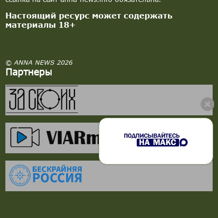
Настоящий ресурс может содержать
материалы 18+
© ANNA NEWS 2026
Партнеры