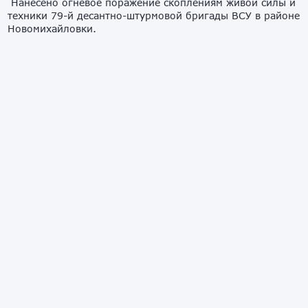
Нанесено огневое поражение скоплениям живой силы и
техники 79-й десантно-штурмовой бригады ВСУ в районе
Новомихайловки.