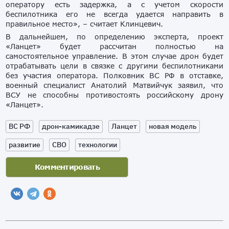
оператору есть задержка, а с учетом скорости
беспилотника его не всегда удается направить в
правильное место», – считает Клинцевич.
В дальнейшем, по определению эксперта, проект
«Ланцет» будет рассчитан полностью на
самостоятельное управление. В этом случае дрон будет
отрабатывать цели в связке с другими беспилотниками
без участия оператора. Полковник ВС РФ в отставке,
военный специалист Анатолий Матвийчук заявил, что
ВСУ не способны противостоять российскому дрону
«Ланцет».
ВС РФ
дрон-камикадзе
Ланцет
новая модель
развитие
СВО
технологии