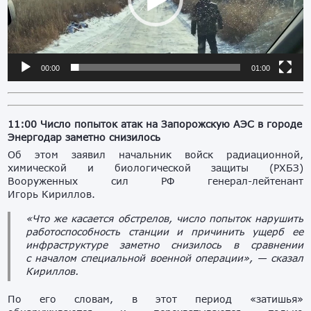
00:00
01:00
11:00 Число попыток атак на Запорожскую АЭС в городе
Энергодар заметно снизилось
Об этом заявил начальник войск радиационной,
химической и биологической защиты (РХБЗ)
Вооруженных сил РФ генерал-лейтенант
Игорь Кириллов.
«Что же касается обстрелов, число попыток нарушить
работоспособность станции и причинить ущерб ее
инфраструктуре заметно снизилось в сравнении
с началом специальной военной операции», — сказал
Кириллов.
По его словам, в этот период «затишья»