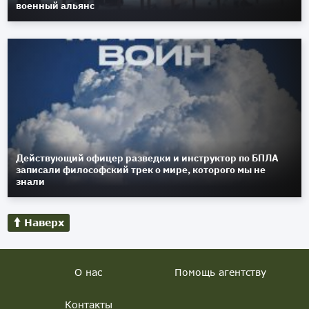
военный альянс
Действующий офицер разведки и инструктор по БПЛА
записали философский трек о мире, которого мы не
знали
Наверх
О нас
Помощь агентству
Контакты