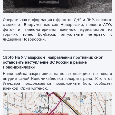
Оперативная информация с фронтов ДНР и ЛНР, военные
сводки от Вооруженных сил Новороссии, новости АТО,
фото- и видеоматериалы военных журналистов из
горячих точек Донбасса, актуальные интервью с
лидерами Новороссии.
18:40
На Угледарском направлении противник смог
остановить наступление ВС России в районе
Новомихайловки
Наши войска закрепились на новых позициях, но пока о
штурме самой Новомихайловки говорить рано. К югу от
Угледара продолжаются позиционные бои, сообщает
военкор Юрий Котенок.