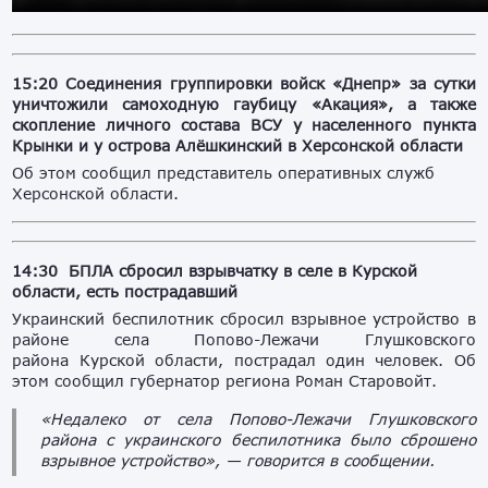
15:20 Соединения группировки войск «Днепр» за сутки
уничтожили самоходную гаубицу «Акация», а также
скопление личного состава ВСУ у населенного пункта
Крынки и у острова Алёшкинский в Херсонской области
Об этом сообщил представитель оперативных служб
Херсонской области.
14:30 БПЛА сбросил взрывчатку в селе в Курской
области, есть пострадавший
Украинский беспилотник сбросил взрывное устройство в
районе села Попово-Лежачи Глушковского
района Курской области, пострадал один человек. Об
этом сообщил губернатор региона Роман Старовойт.
«Недалеко от села Попово-Лежачи Глушковского
района с украинского беспилотника было сброшено
взрывное устройство», — говорится в сообщении.