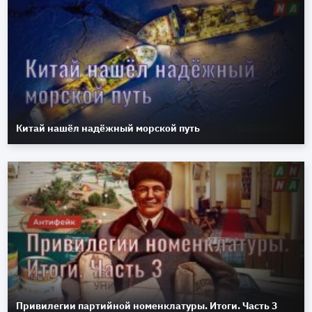
Китай нашёл надёжный морской путь
Привилегии партийной номенклатуры. Итоги. Часть 3