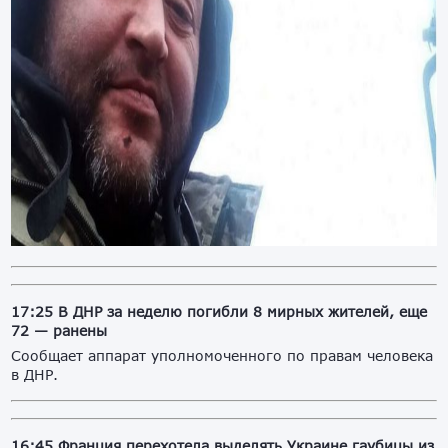
17:25 В ДНР за неделю погибли 8 мирных жителей, еще
72 — ранены
Сообщает аппарат уполномоченного по правам человека
в ДНР.
16:45 Франция перехотела выделять Украине гаубицы из