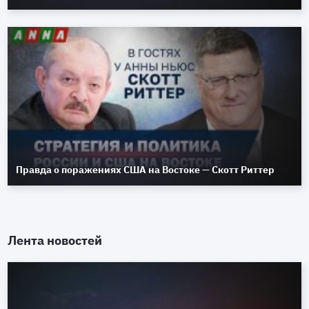
Правда о поражениях США на Востоке — Скотт Риттер
Лента новостей