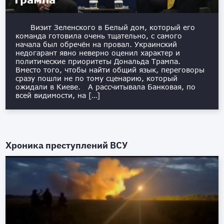
Визит Зеленского в Белый дом, который его
команда готовила очень тщательно, с самого
начала был обречён на провал. Украинский
недогарант явно неверно оценил характер и
политические приоритеты Дональда Трампа.
Вместо того, чтобы найти общий язык, переговоры
сразу пошли не по тому сценарию, который
ожидали в Киеве. А рассчитывала Банковая, по
всей видимости, на […]
Хроника преступлений ВСУ