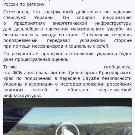
России по региону.
Отмечается, что задержанный действовал по заданию
спецслужб Украины. Он собирал информацию
о предприятиях энергетической инфраструктуры
для дальнейшего нанесения максимального ущерба их
безопасности и вывода из строя. Полученные сведения
подозреваемый передавал украинской стороне
при помощи мессенджеров и социальных сетей.
По результатам проверки в отношении украинца будет
дана процессуальная оценка.
Также сообщалось,
что ФСБ арестовала жителя Дивногорска Красноярского
края по подозрению в передаче Службе безопасности
Украины информации о месторасположении российских
воинских частей и объектов энергетической
инфраструктуры:
Видеоплеер