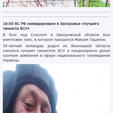
18:00 ВС РФ ликвидировали в Запорожье «лучшего
танкиста ВСУ»
В бою под Соколом в Запорожской области был
уничтожен танк, в котором находился Максим Гацанюк.
39-летний командир родом из Винницкой области
считался лучшим танкистом ВСУ и неоднократно делал
громкие заявления в эфире национального телевидения
Украины.