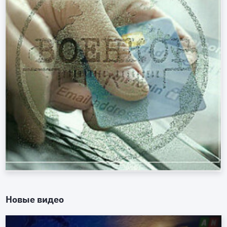
Новые видео