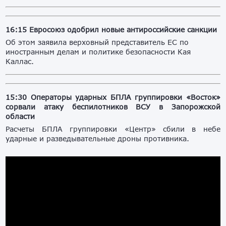
16:15 Евросоюз одобрил новые антироссийские санкции
Об этом заявила верховный представитель ЕС по
иностранным делам и политике безопасности Кая
Каллас.
15:30 Операторы ударных БПЛА группировки «Восток»
сорвали атаку беспилотников ВСУ в Запорожской
области
Расчеты БПЛА группировки «Центр» сбили в небе
ударные и разведывательные дроны противника.