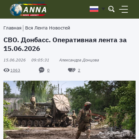
Главная
Вся Лента Новостей
СВО. Донбасс. Оперативная лента за
15.06.2026
15.06.2026
09:05:31
Александра Донцова
0
2
1063