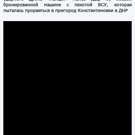
бронированной машине с пехотой ВСУ, которая
пыталась прорваться в пригород Константиновки в ДНР