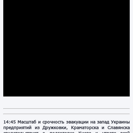
14:45 Масштаб и срочность эвакуации на запад Украины
предприятий из Дружковки, Краматорска и Славянска