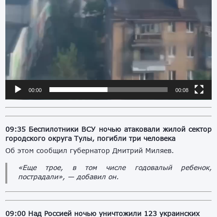
00:00
00:08
09:35
Беспилотники ВСУ ночью атаковали жилой сектор
городского округа Тулы, погибли три человека
Об этом сообщил губернатор Дмитрий Миляев.
«Еще трое, в том числе годовалый ребенок,
пострадали», — добавил он.
09:00
Над Россией ночью уничтожили 123 украинских