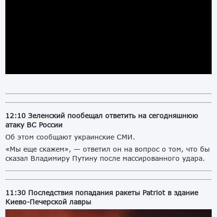
12:10
Зеленский пообещал ответить на сегодняшнюю
атаку ВС России
Об этом сообщают украинские СМИ.
«Мы еще скажем», — ответил он на вопрос о том, что бы
сказал Владимиру Путину после массированного удара.
11:30 Последствия попадания ракеты Patriot в здание
Киево-Печерской лавры