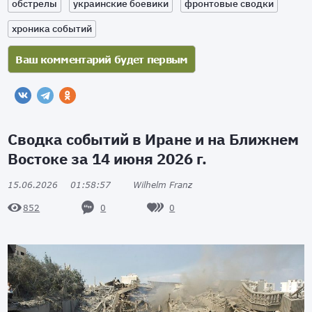
обстрелы
украинские боевики
фронтовые сводки
хроника событий
Сводка событий в Иране и на Ближнем
Востоке за 14 июня 2026 г.
15.06.2026
01:58:57
Wilhelm Franz
0
0
852