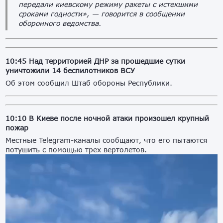
передали киевскому режиму ракеты с истекшими
сроками годности», — говорится в сообщении
оборонного ведомства.
10:45 Над территорией ДНР за прошедшие сутки
уничтожили 14 беспилотников ВСУ
Об этом сообщил Штаб обороны Республики.
10:10 В Киеве после ночной атаки произошел крупный
пожар
Местные Telegram-каналы сообщают, что его пытаются
потушить с помощью трех вертолетов.
Видеоплеер