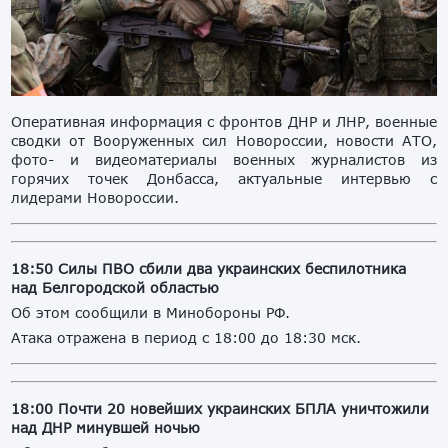
Оперативная информация с фронтов ДНР и ЛНР, военные
сводки от Вооруженных сил Новороссии, новости АТО,
фото- и видеоматериалы военных журналистов из
горячих точек Донбасса, актуальные интервью с
лидерами Новороссии.
18:50 Силы ПВО сбили два украинских беспилотника
над Белгородской областью
Об этом сообщили в Минобороны РФ.
Атака отражена в период с 18:00 до 18:30 мск.
18:00 Почти 20 новейших украинских БПЛА уничтожили
над ДНР минувшей ночью