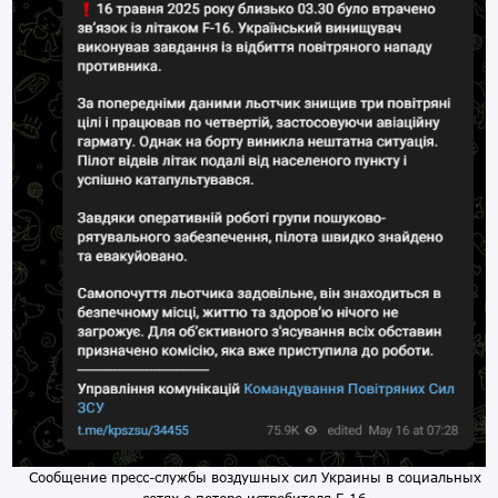
Сообщение пресс-службы воздушных сил Украины в социальных