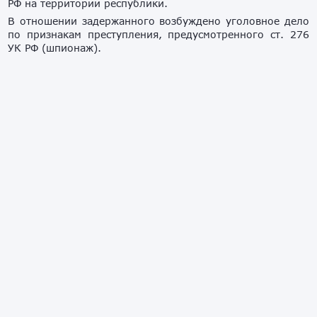
РФ на территории республики.
В отношении задержанного возбуждено уголовное дело
по признакам преступления, предусмотренного ст. 276
УК РФ (шпионаж).