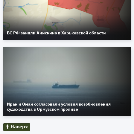
ВС РФ заняли Анискино в Харьковской области
Иран и Оман согласовали условия возобновления
судоходства в Ормузском проливе
Наверх