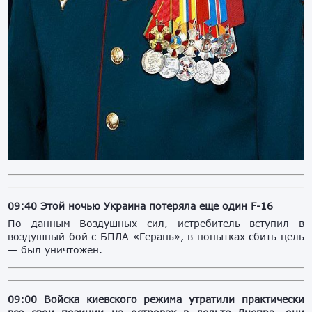
09:40 Этой ночью Украина потеряла еще один F-16
По данным Воздушных сил, истребитель вступил в
воздушный бой с БПЛА «Герань», в попытках сбить цель
— был уничтожен.
09:00 Войска киевского режима утратили практически