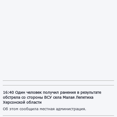
16:40
Один человек получил ранения в результате
обстрела со стороны ВСУ села Малая Лепетиха
Херсонской области
Об этом сообщила местная администрация.