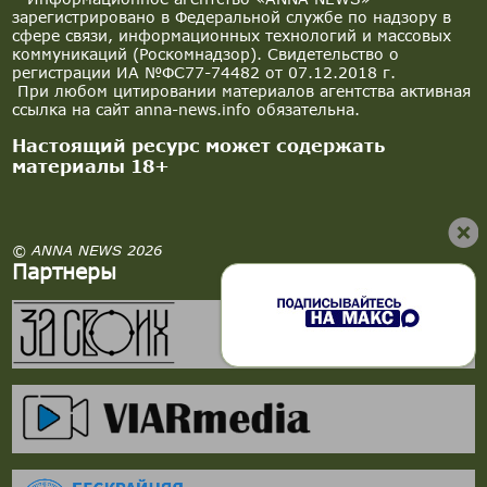
зарегистрировано в Федеральной службе по надзору в
сфере связи, информационных технологий и массовых
коммуникаций (Роскомнадзор). Свидетельство о
регистрации ИА №ФС77-74482 от 07.12.2018 г.
При любом цитировании материалов агентства активная
ссылка на сайт anna-news.info обязательна.
Настоящий ресурс может содержать
материалы 18+
© ANNA NEWS 2026
Партнеры