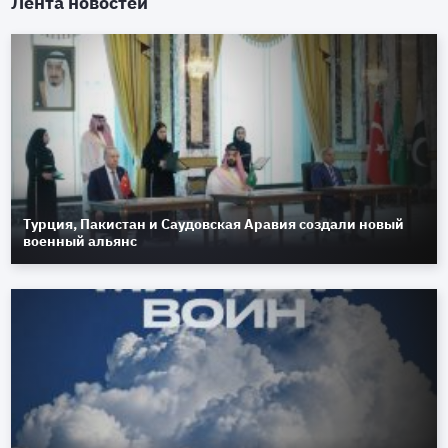
Лента новостей
Турция, Пакистан и Саудовская Аравия создали новый
военный альянс