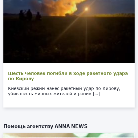
Шесть человек погибли в ходе ракетного удара
по Кирову
Киевский режим нанёс ракетный удар по Кирову,
убив шесть мирных жителей и ранив […]
Помощь агентству
ANNA NEWS