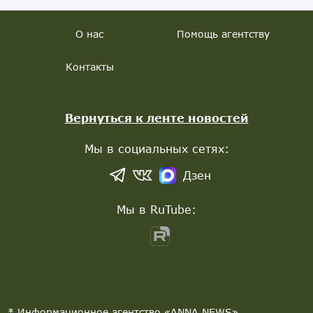
О нас
Помощь агентству
Контакты
Вернуться к ленте новостей
Мы в социальных сетях:
Дзен
Мы в RuTube:
* Информационное агентство «ANNA NEWS»