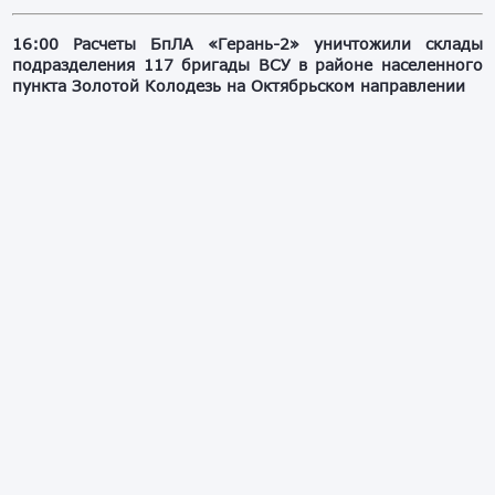
16:00 Расчеты БпЛА «Герань-2» уничтожили склады
подразделения 117 бригады ВСУ в районе населенного
пункта Золотой Колодезь на Октябрьском направлении