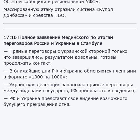
Об этом сообщили в региональном УФСБ.
Массированную атаку отразили система «Купол
Донбасса» и средства ПВО.
17:10 Полное заявление Мединского по итогам
переговоров России и Украины в Стамбуле
— Прямые переговоры с украинской стороной только
что завершились, результатом довольны, готовы
продолжать контакт;
— В ближайшие дни РФ и Украина обменяются пленными
в формате «1000 на 1000»;
— Украинская делегация запросила прямые переговоры
между лидерами государств, РФ приняла это к сведению;
— РФ и Украина представят свое видение возможного
будущего прекращения огня.