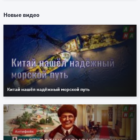
Новые видео
Китай нашёл надёжный морской путь