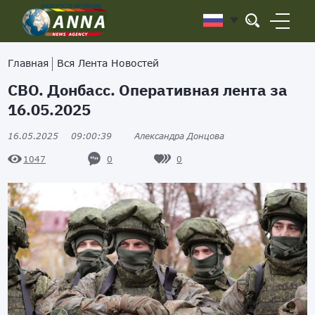
Главная
Вся Лента Новостей
СВО. Донбасс. Оперативная лента за
16.05.2025
16.05.2025
09:00:39
Александра Донцова
0
0
1047