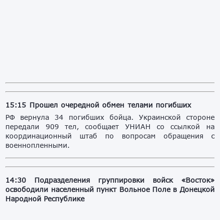
15:15 Прошел очередной обмен телами погибших
РФ вернула 34 погибших бойца. Украинской стороне
передали 909 тел, сообщает УНИАН со ссылкой на
координационный штаб по вопросам обращения с
военнопленными.
14:30 Подразделения группировки войск «Восток»
освободили населенный пункт Вольное Поле в Донецкой
Народной Республике