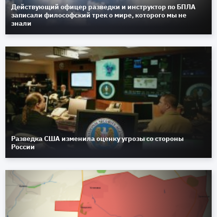
Действующий офицер разведки и инструктор по БПЛА
записали философский трек о мире, которого мы не
знали
Разведка США изменила оценку угрозы со стороны
России