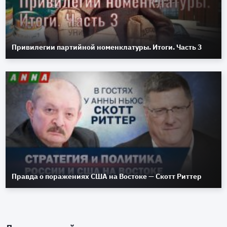
Привилегии партийной номенклатуры. Итоги. Часть 3
Правда о поражениях США на Востоке — Скотт Риттер