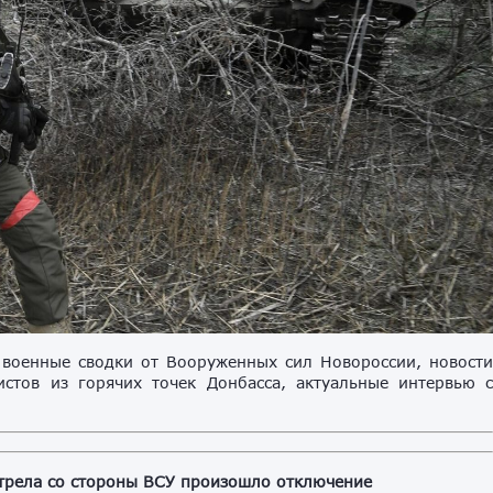
военные сводки от Вооруженных сил Новороссии, новост
стов из горячих точек Донбасса, актуальные интервью 
стрела со стороны ВСУ произошло отключение