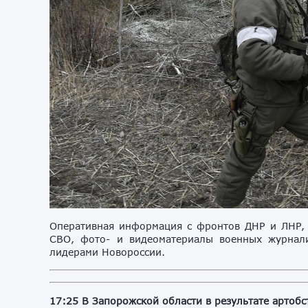
Оперативная информация с фронтов ДНР и ЛНР, 
СВО, фото- и видеоматериалы военных журнали
лидерами Новороссии.
17:25 В Запорожской области в результате артоб