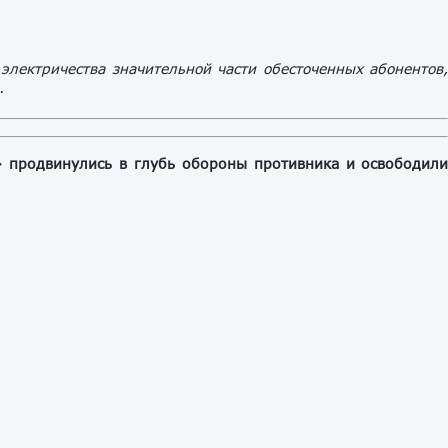
 электричества значительной части обесточенных абонентов
.
» продвинулись в глубь обороны противника и освободил