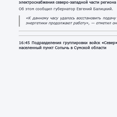
электроснабжения северо-западной части региона
Об этом сообщил губернатор Евгений Балицкий.
«К данному часу удалось восстановить подачу
энергетики продолжают работу», — отметил он
16:45 Подразделения группировки войск «Север
населенный пункт Сопычь в Сумской области