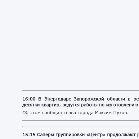
16:00 В Энергодаре Запорожской области в ре
десятки квартир, ведутся работы по изготовлени
Об этом сообщил глава города Максим Пухов.
15:15 Саперы группировки «Центр» продолжают 