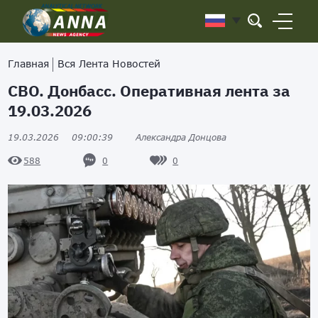
Главная
Вся Лента Новостей
СВО. Донбасс. Оперативная лента за
19.03.2026
19.03.2026
09:00:39
Александра Донцова
0
0
588