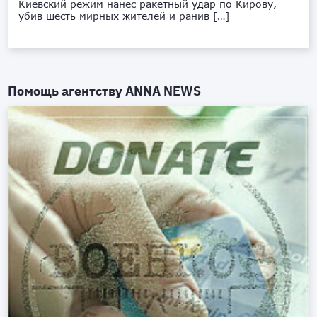
Киевский режим нанёс ракетный удар по Кирову,
убив шесть мирных жителей и ранив […]
Помощь агентству
ANNA NEWS