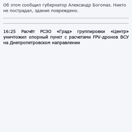
Об этом сообщил губернатор Александр Богомаз. Никто
не пострадал, здание повреждено.
16:25 Расчёт РСЗО «Град» группировки «Центр»
уничтожил опорный пункт с расчетами FPV-дронов ВСУ
на Днепропетровском направлении