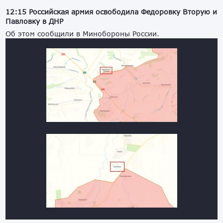
12:15 Российская армия освободила Федоровку Вторую и
Павловку в ДНР
Об этом сообщили в Минобороны России.