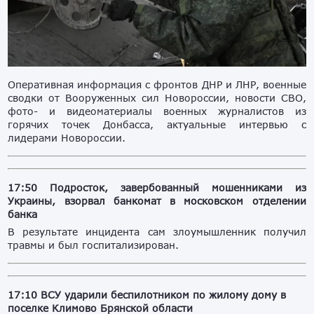
Оперативная информация с фронтов ДНР и ЛНР, военные
сводки от Вооруженных сил Новороссии, новости СВО,
фото- и видеоматериалы военных журналистов из
горячих точек Донбасса, актуальные интервью с
лидерами Новороссии.
17:50 Подросток, завербованный мошенниками из
Украины, взорвал банкомат в московском отделении
банка
В результате инцидента сам злоумышленник получил
травмы и был госпитализирован.
17:10 ВСУ ударили беспилотником по жилому дому в
поселке Климово Брянской области