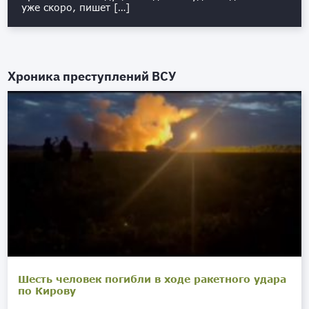
уже скоро, пишет […]
Хроника преступлений ВСУ
Шесть человек погибли в ходе ракетного удара
по Кирову