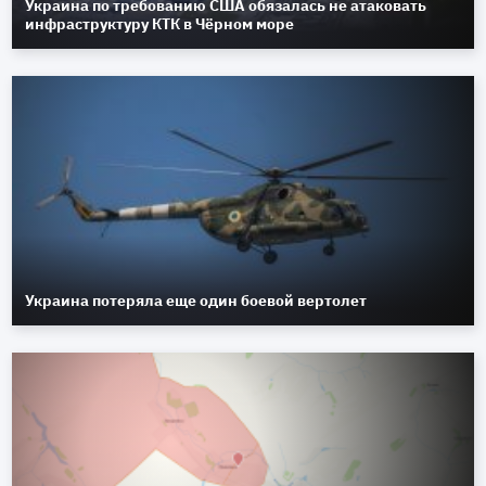
Украина по требованию США обязалась не атаковать
инфраструктуру КТК в Чёрном море
Украина потеряла еще один боевой вертолет