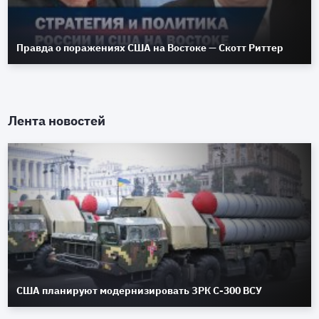
Правда о поражениях США на Востоке — Скотт Риттер
Лента новостей
США планируют модернизировать ЗРК С-300 ВСУ