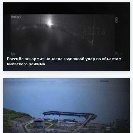
Российская армия нанесла групповой удар по объектам
киевского режима