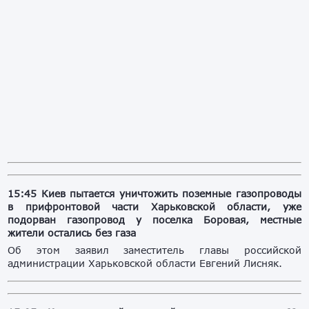
15:45 Киев пытается уничтожить поземные газопроводы
в прифронтовой части Харьковской области, уже
подорван газопровод у поселка Боровая, местные
жители остались без газа
Об этом заявил заместитель главы российской
администрации Харьковской области Евгений Лисняк.