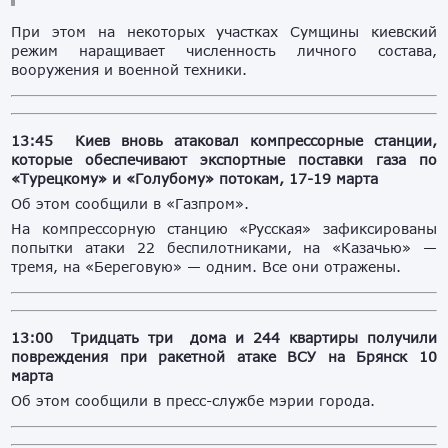
При этом на некоторых участках Сумщины киевский
режим наращивает численность личного состава,
вооружения и военной техники.
13:45 Киев вновь атаковал компрессорные станции,
которые обеспечивают экспортные поставки газа по
«Турецкому» и «Голубому» потокам, 17-19 марта
Об этом сообщили в «Газпром».
На компрессорную станцию «Русская» зафиксированы
попытки атаки 22 беспилотниками, на «Казачью» —
тремя, на «Береговую» — одним. Все они отражены.
13:00 Тридцать три дома и 244 квартиры получили
повреждения при ракетной атаке ВСУ на Брянск 10
марта
Об этом сообщили в пресс-службе мэрии города.