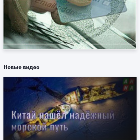
Новые видео