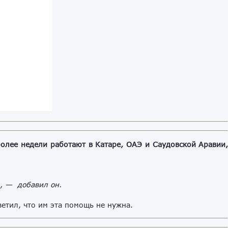
олее недели работают в Катаре, ОАЭ и Саудовской Аравии
, — добавил он.
етил, что им эта помощь не нужна.