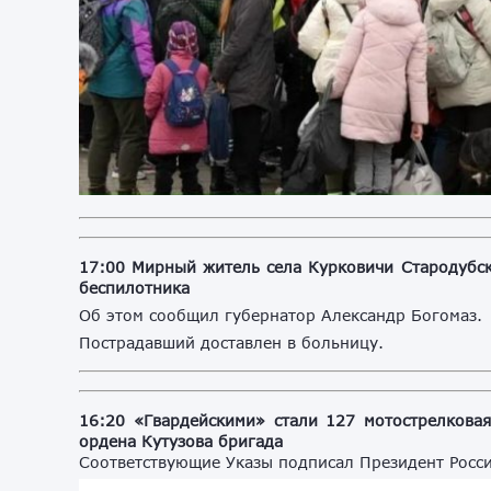
17:00
Мирный житель села Курковичи Стародубск
беспилотника
Об этом сообщил губернатор Александр Богомаз.
Пострадавший доставлен в больницу.
16:20 «Гвардейскими» стали 127 мотострелковая
ордена Кутузова бригада
Соответствующие Указы подписал Президент Росс