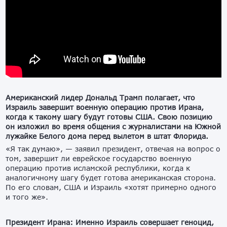
Американский лидер Дональд Трамп полагает, что
Израиль завершит военную операцию против Ирана,
когда к такому шагу будут готовы США. Свою позицию
он изложил во время общения с журналистами на Южной
лужайке Белого дома перед вылетом в штат Флорида.
«Я так думаю», — заявил президент, отвечая на вопрос о
том, завершит ли еврейское государство военную
операцию против исламской республики, когда к
аналогичному шагу будет готова американская сторона.
По его словам, США и Израиль «хотят примерно одного
и того же».
Президент Ирана: Именно Израиль совершает геноцид,