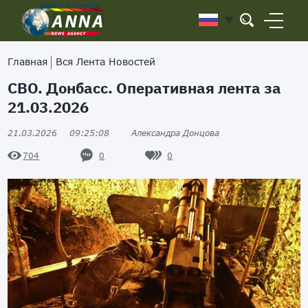
Главная
Вся Лента Новостей
СВО. Донбасс. Оперативная лента за
21.03.2026
21.03.2026
09:25:08
Александра Донцова
0
0
704