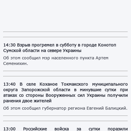
14:30 Взрыв прогремел в субботу в городе Конотоп
Сумской области на севере Украины
Об этом сообщил мэр населенного пункта Артем
Семенихин.
13:40 В селе Коханое Токмакского муниципального
округа Запорожской области в минувшие сутки при
атаках со стороны Вооруженных сил Украины получили
ранения двое жителей
Об этом сообщил губернатор региона Евгений Балицкий.
13:00 Российские войска за сутки поразили