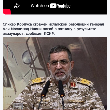
Спикер Корпуса стражей исламской революции генерал
Али Мохаммад Наини погиб в пятницу в результате
авиаударов, сообщает КСИР.