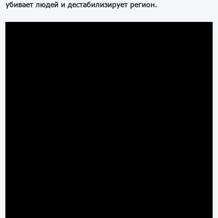
убивает людей и дестабилизирует регион.