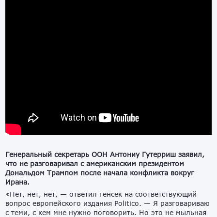
Генеральный секретарь ООН Антониу Гутерриш заявил,
что не разговаривал с американским президентом
Дональдом Трампом после начала конфликта вокруг
Ирана.
«Нет, нет, нет, — ответил генсек на соответствующий
вопрос европейского издания Politico. — Я разговариваю
с теми, с кем мне нужно поговорить. Но это не мыльная