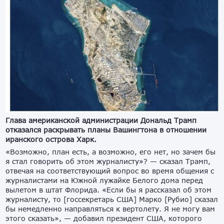
Глава американской администрации Дональд Трамп
отказался раскрывать планы Вашингтона в отношении
иранского острова Харк.
«Возможно, план есть, а возможно, его нет, но зачем бы
я стал говорить об этом журналисту»? — сказал Трамп,
отвечая на соответствующий вопрос во время общения с
журналистами на Южной лужайке Белого дома перед
вылетом в штат Флорида. «Если бы я рассказал об этом
журналисту, то [госсекретарь США] Марко [Рубио] сказал
бы немедленно направляться к вертолету. Я не могу вам
этого сказать», — добавил президент США, которого