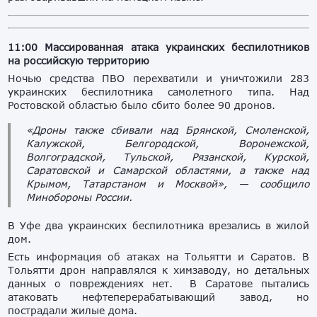
11:00 Массированная атака украинских беспилотников
на российскую территорию
Ночью средства ПВО перехватили и уничтожили 283
украинских беспилотника самолетного типа. Над
Ростовской областью было сбито более 90 дронов.
«Дроны также сбивали над Брянской, Смоленской,
Калужской, Белгородской, Воронежской,
Волгоградской, Тульской, Рязанской, Курской,
Саратовской и Самарской областями, а также над
Крымом, Татарстаном и Москвой», — сообщило
Минобороны России.
В Уфе два украинских беспилотника врезались в жилой
дом.
Есть информация об атаках на Тольятти и Саратов. В
Тольятти дрон направлялся к химзаводу, но детальных
данных о повреждениях нет. В Саратове пытались
атаковать нефтеперерабатывающий завод, но
пострадали жилые дома.