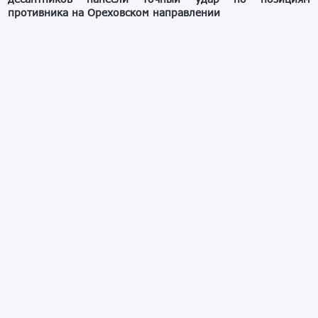
противника на Ореховском направлении