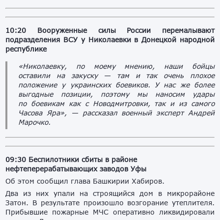
10:20 Вооруженные силы России перемалывают
подразделения ВСУ у Николаевки в Донецкой народной
республике
«Николаевку, по моему мнению, наши бойцы
оставили на закуску — там и так очень плохое
положение у украинских боевиков. У нас же более
выгодные позиции, поэтому мы наносим удары
по боевикам как с Новодмитровки, так и из самого
Часова Яра», — рассказал военный эксперт Андрей
Марочко.
09:30 Беспилотники сбиты в районе
нефтеперерабатывающих заводов Уфы
Об этом сообщил глава Башкирии Хабиров.
Два из них упали на строящийся дом в микрорайоне
Затон. В результате произошло возгорание утеплителя.
Прибывшие пожарные МЧС оперативно ликвидировали