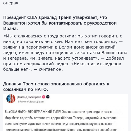
опера».
Президент США Дональд Трамп утверждает, что
Вашингтон хотел бы контактировать с руководством
Ирана.
«Мы сталкиваемся с трудностями: мы хотим говорить с
ними, но говорить не с кем. Нам не с кем говорить», —
заявил на мероприятии в Белом доме американский
лидер, имея в виду потенциальные контакты Вашингтона
и Тегерана. «И, знаете, нас это устраивает», — добавил
при этом американский лидер. «Никого из их лидеров
больше нет», — считает он.
Дональд Трамп снова эмоционально обратился к
союзникам по НАТО.