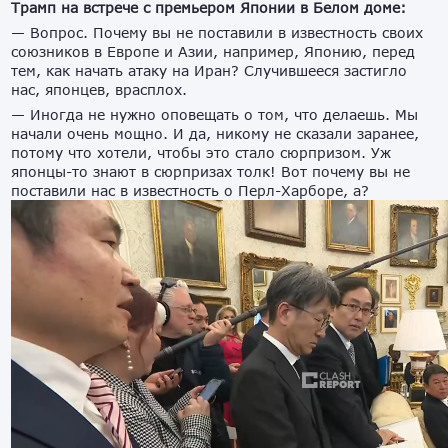
Трамп на встрече с премьером Японии в Белом доме:
— Вопрос. Почему вы не поставили в известность своих
союзников в Европе и Азии, например, Японию, перед
тем, как начать атаку на Иран? Случившееся застигло
нас, японцев, врасплох.
— Иногда не нужно оповещать о том, что делаешь. Мы
начали очень мощно. И да, никому не сказали заранее,
потому что хотели, чтобы это стало сюрпризом. Уж
японцы-то знают в сюрпризах толк! Вот почему вы не
поставили нас в известность о Перл-Харборе, а?