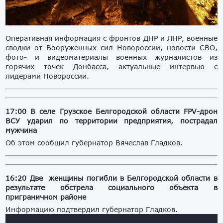
Оперативная информация с фронтов ДНР и ЛНР, военные
сводки от Вооруженных сил Новороссии, новости СВО,
фото- и видеоматериалы военных журналистов из
горячих точек Донбасса, актуальные интервью с
лидерами Новороссии.
17:00 В селе Грузское Белгородской области FPV-дрон
ВСУ ударил по территории предприятия, пострадал
мужчина
Об этом сообщил губернатор Вячеслав Гладков.
16:20 Две женщины погибли в Белгородской области в
результате обстрела социального объекта в
приграничном районе
Информацию подтвердил губернатор Гладков.