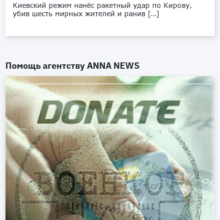
Киевский режим нанёс ракетный удар по Кирову,
убив шесть мирных жителей и ранив […]
Помощь агентству
ANNA NEWS