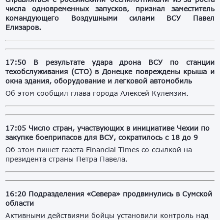
числа одновременных запусков, признал заместитель
командующего Воздушными силами ВСУ Павел
Елизаров.
17:50 В результате удара дрона ВСУ по станции
техобслуживания (СТО) в Донецке повреждены крыша и
окна здания, оборудование и легковой автомобиль
Об этом сообщил глава города Алексей Кулемзин.
17:05 Число стран, участвующих в инициативе Чехии по
закупке боеприпасов для ВСУ, сократилось с 18 до 9
Об этом пишет газета Financial Times со ссылкой на
президента страны Петра Павела.
16:20 Подразделения «Севера» продвинулись в Сумской
области
Активными действиями бойцы установили контроль над