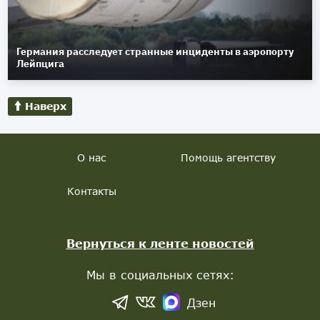
Германия расследует странные инциденты в аэропорту
Лейпцига
Наверх
О нас
Помощь агентству
Контакты
Вернуться к ленте новостей
Мы в социальных сетях:
Дзен