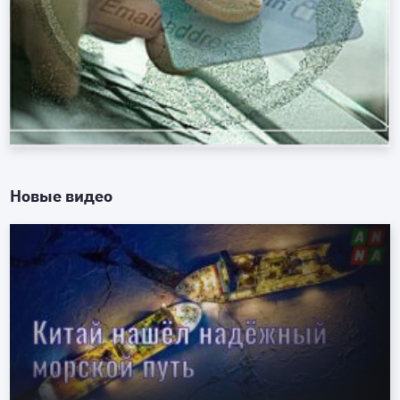
Новые видео