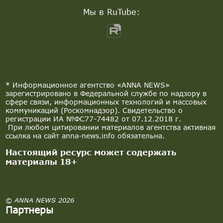
Мы в RuTube:
* Информационное агентство «ANNA NEWS»
зарегистрировано в Федеральной службе по надзору в
сфере связи, информационных технологий и массовых
коммуникаций (Роскомнадзор). Свидетельство о
регистрации ИА №ФС77-74482 от 07.12.2018 г.
При любом цитировании материалов агентства активная
ссылка на сайт anna-news.info обязательна.
Настоящий ресурс может содержать
материалы 18+
© ANNA NEWS 2026
Партнеры