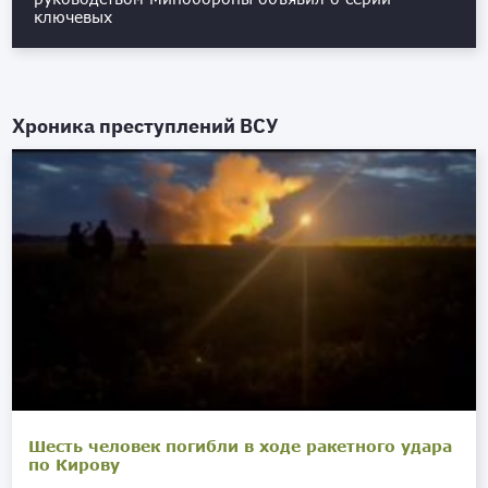
ключевых
Хроника преступлений ВСУ
Шесть человек погибли в ходе ракетного удара
по Кирову