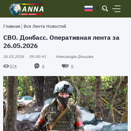
Главная
Вся Лента Новостей
СВО. Донбасс. Оперативная лента за
26.05.2026
26.05.2026
09:00:41
Александра Донцова
0
0
574