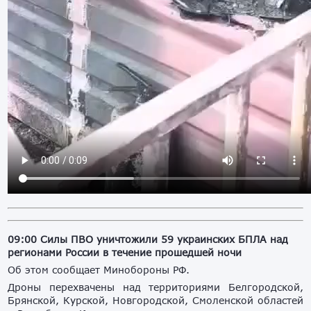
09:00 Силы ПВО уничтожили 59 украинских БПЛА над
регионами России в течение прошедшей ночи
Об этом сообщает Минобороны РФ.
Дроны перехвачены над территориями Белгородской,
Брянской, Курской, Новгородской, Смоленской областей