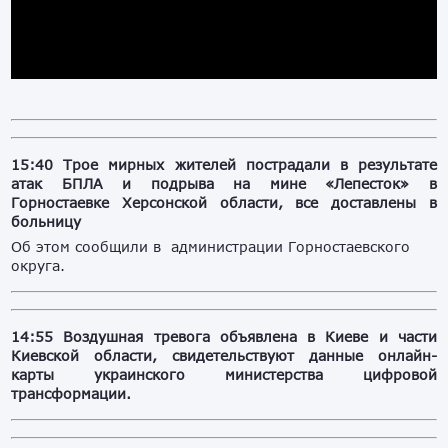
15:40 Трое мирных жителей пострадали в результате
атак БПЛА и подрыва на мине «Лепесток» в
Горностаевке Херсонской области, все доставлены в
больницу
Об этом сообщили в администрации Горностаевского
округа.
14:55 Воздушная тревога объявлена в Киеве и части
Киевской области, свидетельствуют данные онлайн-
карты украинского министерства цифровой
трансформации.