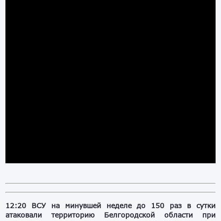
12:20 ВСУ на минувшей неделе до 150 раз в сутки
атаковали территорию Белгородской области при