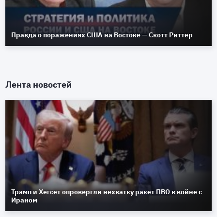
Правда о поражениях США на Востоке — Скотт Риттер
Лента новостей
Трамп и Хегсет опровергли нехватку ракет ПВО в войне с
Ираном