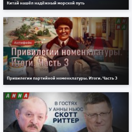
Китай нашёл надёжный морской путь
Привилегии партийной номенклатуры. Итоги. Часть 3