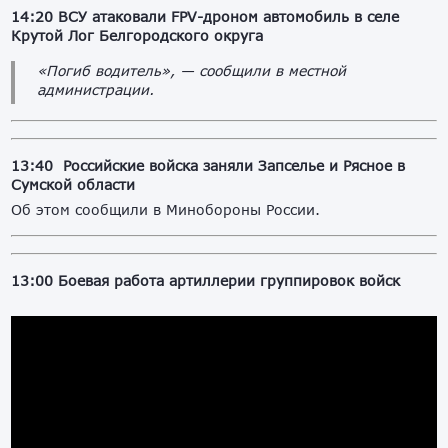
14:20 ВСУ атаковали FPV-дроном автомобиль в селе
Крутой Лог Белгородского округа
«Погиб водитель», — сообщили в местной
администрации.
13:40
Российские войска заняли Запселье и Рясное в
Сумской области
Об этом сообщили в Минобороны России.
13:00 Боевая работа артиллерии группировок войск