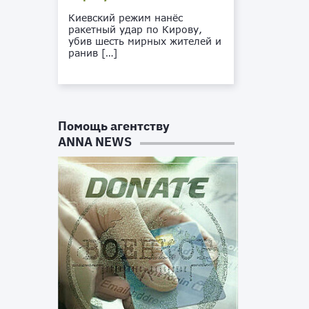
Киевский режим нанёс
ракетный удар по Кирову,
убив шесть мирных жителей и
ранив […]
Помощь агентству
ANNA NEWS