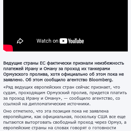
Ведущие страны ЕС фактически признали неизбежность
платежей Ирану и Оману за проход их танкерами
Ормузского пролива, хотя официально об этом пока не
заявлено. Об этом сообщило агентство Bloomberg.
«Ряд ведущих европейских стран сейчас признает, что
судам, проходящим Ормузский пролив, придется платить
за проход Ирану и Оману», — сообщило агентство, со
ссылкой на дипломатические источники.
Оно отметило, что эта позиция пока не заявлена
европейцами, как официальная, поскольку США все еще
пытаются выторговать свободный проход через Ормуз, а
европейские страны на словах говорят о готовности