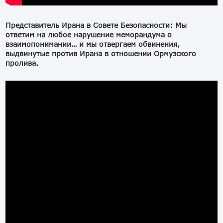
Представитель Ирана в Совете Безопасности: Мы
ответим на любое нарушение меморандума о
взаимопонимании… и мы отвергаем обвинения,
выдвинутые против Ирана в отношении Ормузского
пролива.