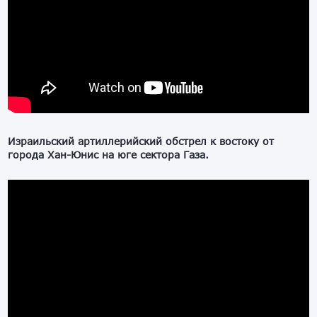
Израильский артиллерийский обстрел к востоку от
города Хан-Юнис на юге сектора Газа.