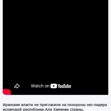
Иранские власти не пригласили на похороны экс-лидера
исламской республики Али Хаменеи страны,