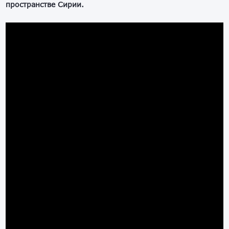
пространстве Сирии.