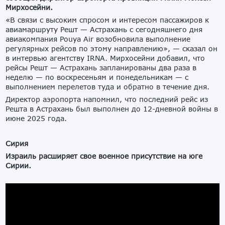
Мирхосейни.
«В связи с высоким спросом и интересом пассажиров к
авиамаршруту Решт — Астрахань с сегодняшнего дня
авиакомпания Pouya Air возобновила выполнение
регулярных рейсов по этому направлению», — сказал он
в интервью агентству IRNA. Мирхосейни добавил, что
рейсы Решт — Астрахань запланированы два раза в
неделю — по воскресеньям и понедельникам — с
выполнением перелетов туда и обратно в течение дня.
Директор аэропорта напомнил, что последний рейс из
Решта в Астрахань был выполнен до 12-дневной войны в
июне 2025 года.
Сирия
Израиль расширяет свое военное присутствие на юге
Сирии.