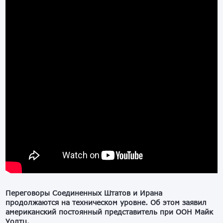
Переговоры Соединенных Штатов и Ирана
продолжаются на техническом уровне. Об этом заявил
американский постоянный представитель при ООН Майк
Уолтц.