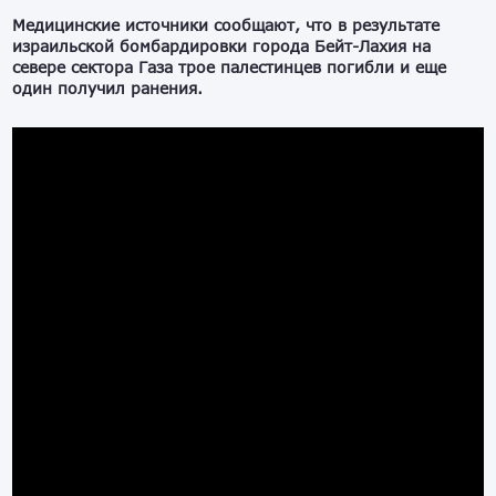
Медицинские источники сообщают, что в результате
израильской бомбардировки города Бейт-Лахия на
севере сектора Газа трое палестинцев погибли и еще
один получил ранения.