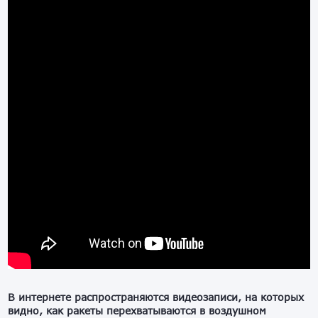
В интернете распространяются видеозаписи, на которых
видно, как ракеты перехватываются в воздушном