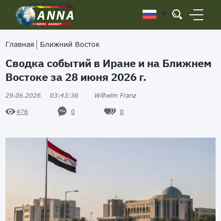
Главная
Ближний Восток
Сводка событий в Иране и на Ближнем
Востоке за 28 июня 2026 г.
29.06.2026
03:43:36
Wilhelm Franz
0
0
476