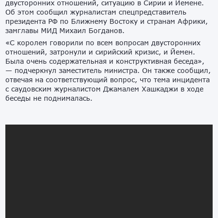
двусторонних отношений, ситуацию в Сирии и Йемене.
Об этом сообщил журналистам спецпредставитель
президента РФ по Ближнему Востоку и странам Африки,
замглавы МИД Михаил Богданов.
«С королем говорили по всем вопросам двусторонних
отношений, затронули и сирийский кризис, и Йемен.
Была очень содержательная и конструктивная беседа»,
— подчеркнул заместитель министра. Он также сообщил,
отвечая на соответствующий вопрос, что тема инцидента
с саудовским журналистом Джамалем Хашкаджи в ходе
беседы не поднималась.