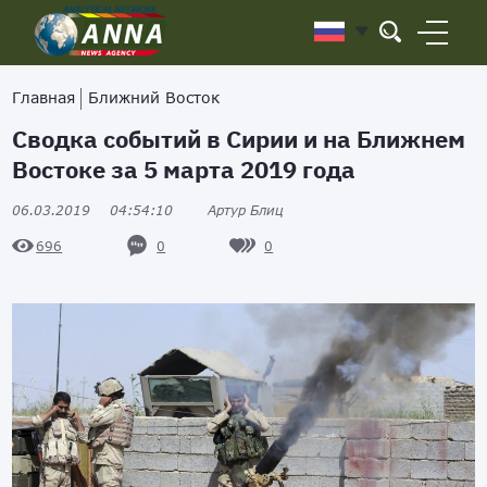
Главная
Ближний Восток
Сводка событий в Сирии и на Ближнем
Востоке за 5 марта 2019 года
06.03.2019
04:54:10
Артур Блиц
0
0
696