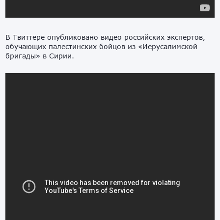
В Твиттере опубликовано видео российских экспертов,
обучающих палестинских бойцов из «Иерусалимской
бригады» в Сирии.