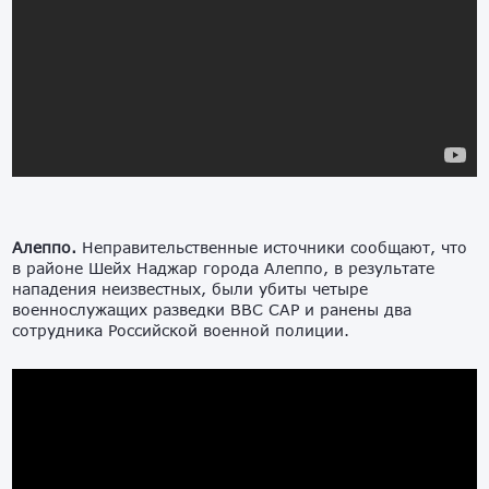
Алеппо.
Неправительственные источники сообщают, что
в районе Шейх Наджар города Алеппо, в результате
нападения неизвестных, были убиты четыре
военнослужащих разведки ВВС САР и ранены два
сотрудника Российской военной полиции.