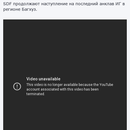
SDF продолжают наступление на последний анклав ИГ в
регионе Багхуз.