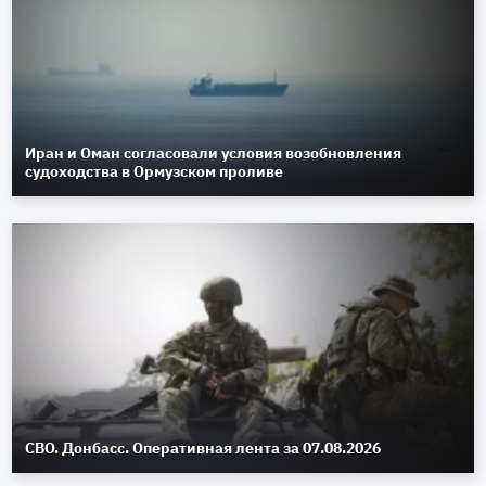
Иран и Оман согласовали условия возобновления
судоходства в Ормузском проливе
СВО. Донбасс. Оперативная лента за 07.08.2026