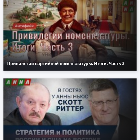
Привилегии партийной номенклатуры. Итоги. Часть 3