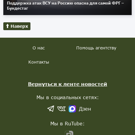
Поддержка атак ВСУ на Россию опасна для самой ФРГ –
Бундестаг
Наверх
О нас
Помощь агентству
Контакты
Вернуться к ленте новостей
Мы в социальных сетях:
Дзен
Мы в RuTube: