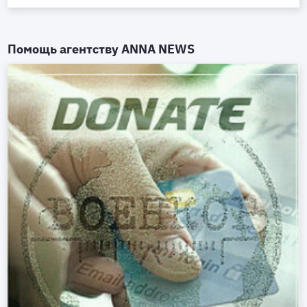
Помощь агентству
ANNA NEWS