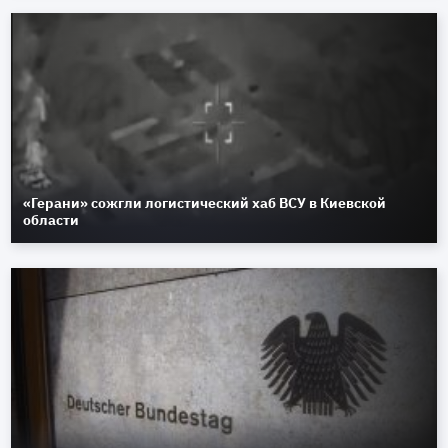
«Герани» сожгли логистический хаб ВСУ в Киевской
области