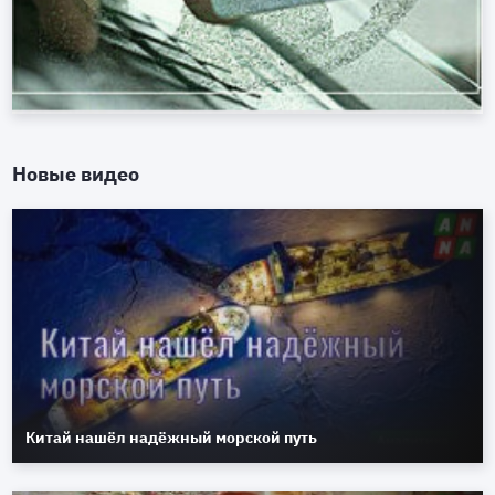
Новые видео
Китай нашёл надёжный морской путь