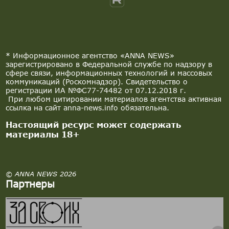
* Информационное агентство «ANNA NEWS»
зарегистрировано в Федеральной службе по надзору в
сфере связи, информационных технологий и массовых
коммуникаций (Роскомнадзор). Свидетельство о
регистрации ИА №ФС77-74482 от 07.12.2018 г.
При любом цитировании материалов агентства активная
ссылка на сайт anna-news.info обязательна.
Настоящий ресурс может содержать
материалы 18+
© ANNA NEWS 2026
Партнеры