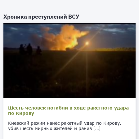
Хроника преступлений ВСУ
Шесть человек погибли в ходе ракетного удара
по Кирову
Киевский режим нанёс ракетный удар по Кирову,
убив шесть мирных жителей и ранив […]