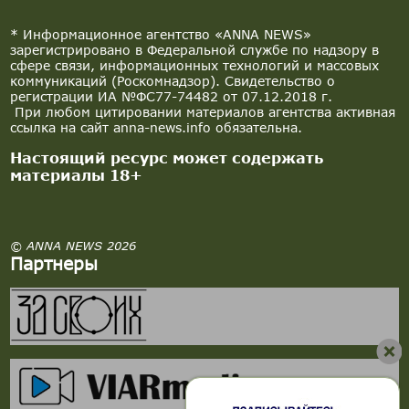
* Информационное агентство «ANNA NEWS»
зарегистрировано в Федеральной службе по надзору в
сфере связи, информационных технологий и массовых
коммуникаций (Роскомнадзор). Свидетельство о
регистрации ИА №ФС77-74482 от 07.12.2018 г.
При любом цитировании материалов агентства активная
ссылка на сайт anna-news.info обязательна.
Настоящий ресурс может содержать
материалы 18+
© ANNA NEWS 2026
Партнеры