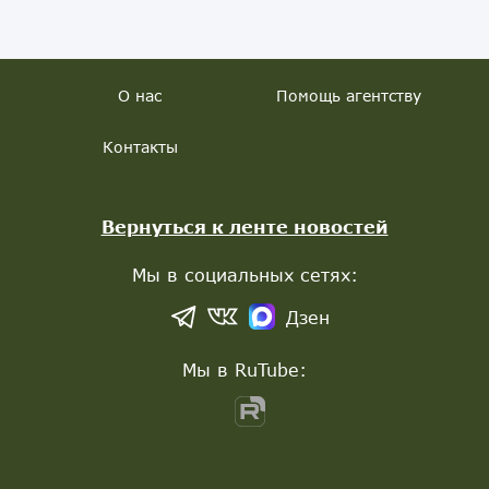
О нас
Помощь агентству
Контакты
Вернуться к ленте новостей
Мы в социальных сетях:
Дзен
Мы в RuTube: