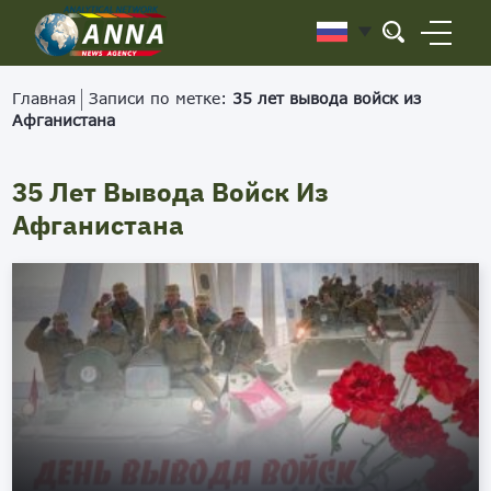
Главная
Записи по метке:
35 лет вывода войск из
Афганистана
35 Лет Вывода Войск Из
Афганистана