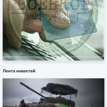
Лента новостей