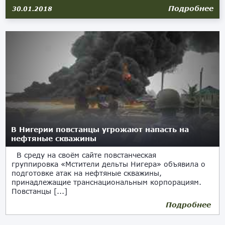
Подробнее
30.01.2018
В Нигерии повстанцы угрожают напасть на
нефтяные скважины
В среду на своём сайте повстанческая
группировка «Мстители дельты Нигера» объявила о
подготовке атак на нефтяные скважины,
принадлежащие транснациональным корпорациям.
Повстанцы [...]
Подробнее
17.01.2018