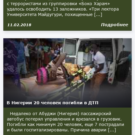
с террористами из группировки «Боко Харам»
удалось освободить 13 заложников. «Три лектора
Университета Майдугури, похищенные [...]
Подробнее
11.02.2018
В Нигерии 20 человек погибли в ДТП
Недалеко от Абуджи (Нигерия) пассажирский
автобус потерял управления и врезался в грузовик.
Погибли как минимум 20 человек, еще 7 пострадали
и были госпитализированы. Причина аварии [...]