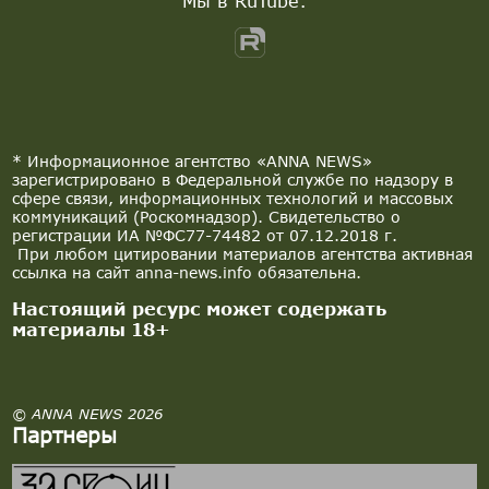
Мы в RuTube:
* Информационное агентство «ANNA NEWS»
зарегистрировано в Федеральной службе по надзору в
сфере связи, информационных технологий и массовых
коммуникаций (Роскомнадзор). Свидетельство о
регистрации ИА №ФС77-74482 от 07.12.2018 г.
При любом цитировании материалов агентства активная
ссылка на сайт anna-news.info обязательна.
Настоящий ресурс может содержать
материалы 18+
© ANNA NEWS 2026
Партнеры