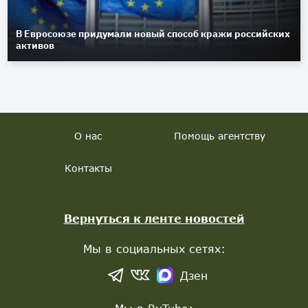
В Евросоюзе придумали новый способ кражи российских
активов
О нас
Помощь агентству
Контакты
Вернуться к ленте новостей
Мы в социальных сетях:
Дзен