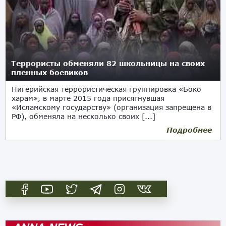
Террористы обменяли 82 школьницы на своих
пленных боевиков
Нигерийская террористическая группировка «Боко
харам», в марте 2015 года присягнувшая
«Исламскому государству» (организация запрещена в
РФ), обменяла на несколько своих [...]
Подробнее
07.05.2017