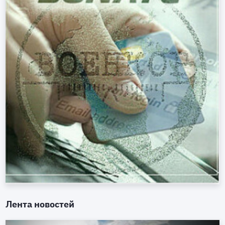
Лента новостей