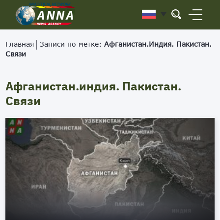
Главная
Записи по метке:
Афганистан.Индия. Пакистан.
Связи
Афганистан.индия. Пакистан.
Связи