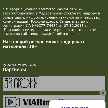
* Информационное агентство «ANNA NEWS»
зарегистрировано в Федеральной службе по надзору в
сфере связи, информационных технологий и массовых
коммуникаций (Роскомнадзор). Свидетельство о
регистрации ИА №ФС77-74482 от 07.12.2018 г.
При любом цитировании материалов агентства активная
ссылка на сайт anna-news.info обязательна.
Настоящий ресурс может содержать
материалы 18+
© ANNA NEWS 2026
Партнеры