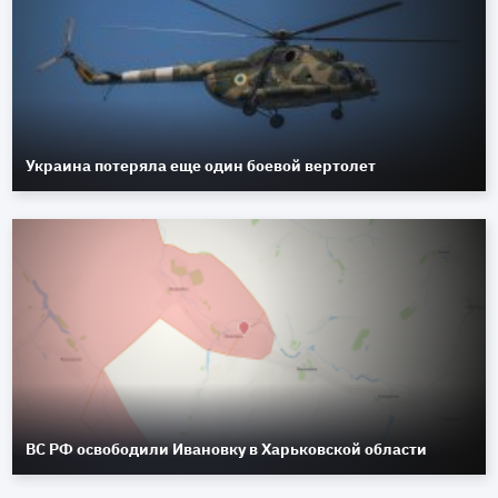
Украина потеряла еще один боевой вертолет
ВС РФ освободили Ивановку в Харьковской области