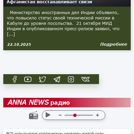
Афганистан восстанавливает связи
Министерство иностранных дел Индии объявило,
что повысило статус своей технической миссии в
Кабуле до уровня посольства. 21 октября МИД
Индии в опубликованном пресс-релизе заявил, что
[...]
Подробнее
22.10.2025
радио
ANNA NEWS
ВСУ испытывают критическую нехватку живой силы