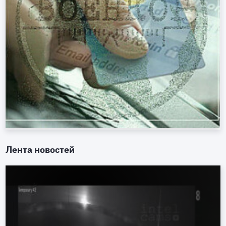
Лента новостей