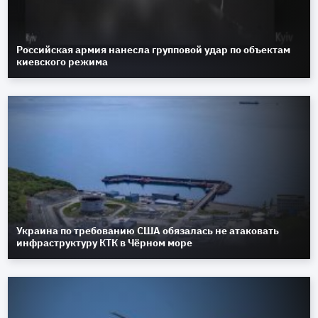
Российская армия нанесла групповой удар по объектам
киевского режима
Украина по требованию США обязалась не атаковать
инфраструктуру КТК в Чёрном море