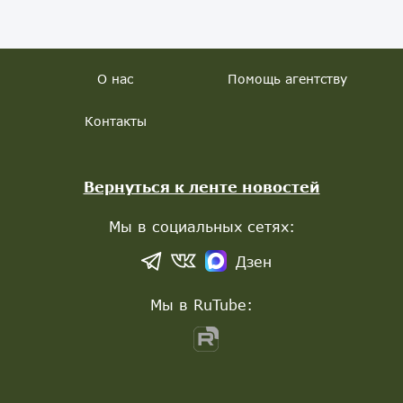
О нас
Помощь агентству
Контакты
Вернуться к ленте новостей
Мы в социальных сетях:
Дзен
Мы в RuTube: