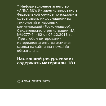
* Информационное агентство
«ANNA NEWS» зарегистрировано в
Федеральной службе по надзору в
сфере связи, информационных
технологий и массовых
коммуникаций (Роскомнадзор).
Свидетельство о регистрации ИА
№ФС77-74482 от 07.12.2018 г.
При любом цитировании
материалов агентства активная
ссылка на сайт anna-news.info
обязательна.
Настоящий ресурс может
содержать материалы 18+
© ANNA NEWS 2026