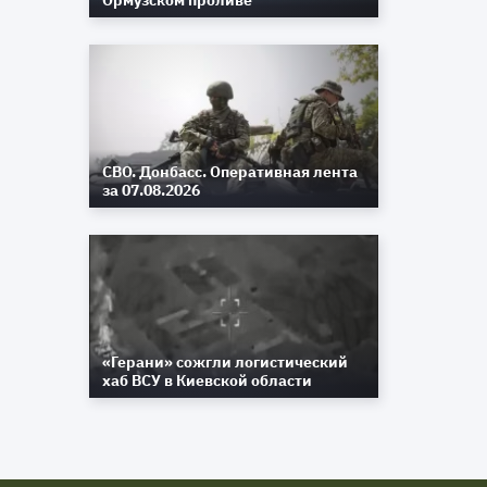
Ормузском проливе
СВО. Донбасс. Оперативная лента
за 07.08.2026
«Герани» сожгли логистический
хаб ВСУ в Киевской области