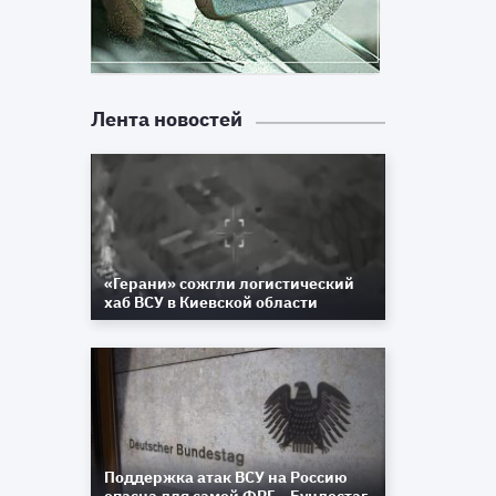
Лента новостей
«Герани» сожгли логистический
хаб ВСУ в Киевской области
Поддержка атак ВСУ на Россию