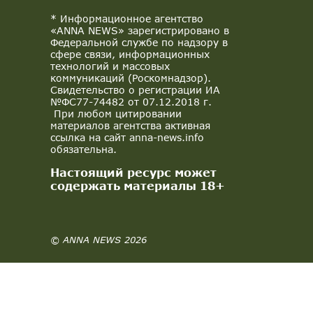
* Информационное агентство
«ANNA NEWS» зарегистрировано в
Федеральной службе по надзору в
сфере связи, информационных
технологий и массовых
коммуникаций (Роскомнадзор).
Свидетельство о регистрации ИА
№ФС77-74482 от 07.12.2018 г.
При любом цитировании
материалов агентства активная
ссылка на сайт anna-news.info
обязательна.
Настоящий ресурс может
содержать материалы 18+
© ANNA NEWS 2026