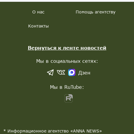
О нас
Помощь агентству
Контакты
Вернуться к ленте новостей
Мы в социальных сетях:
Дзен
Мы в RuTube:
* Информационное агентство «ANNA NEWS»