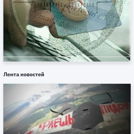
Лента новостей