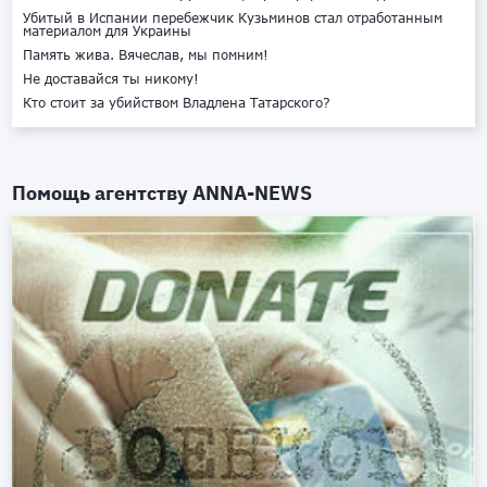
Убитый в Испании перебежчик Кузьминов стал отработанным
материалом для Украины
Память жива. Вячеслав, мы помним!
Не доставайся ты никому!
Кто стоит за убийством Владлена Татарского?
Помощь агентству
ANNA-NEWS