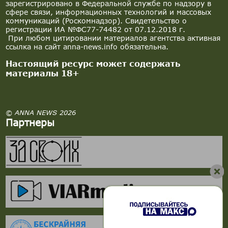
зарегистрировано в Федеральной службе по надзору в
сфере связи, информационных технологий и массовых
коммуникаций (Роскомнадзор). Свидетельство о
регистрации ИА №ФС77-74482 от 07.12.2018 г.
При любом цитировании материалов агентства активная
ссылка на сайт anna-news.info обязательна.
Настоящий ресурс может содержать
материалы 18+
© ANNA NEWS 2026
Партнеры