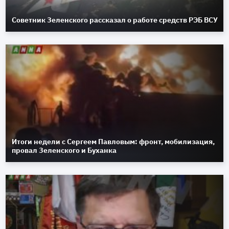
Советник Зеленского рассказал о работе средств РЭБ ВСУ
Итоги недели с Сергеем Павловым: фронт, мобилизация,
провал Зеленского и Буханка