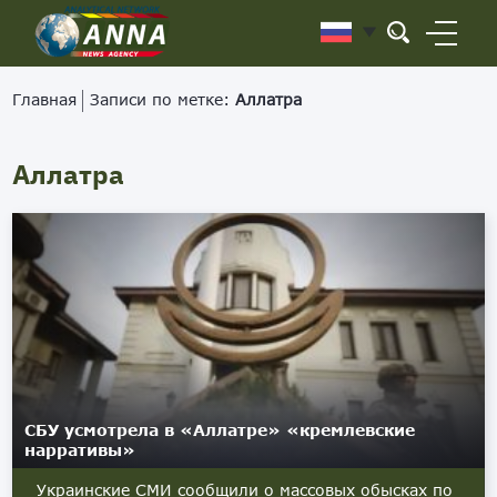
Главная
Записи по метке:
Аллатра
Аллатра
СБУ усмотрела в «Аллатре» «кремлевские
нарративы»
Украинские СМИ сообщили о массовых обысках по