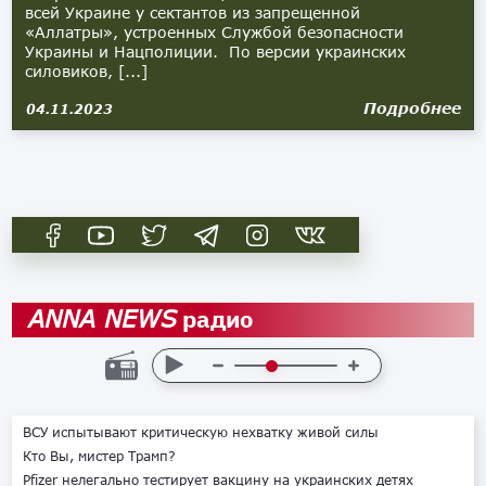
всей Украине у сектантов из запрещенной
«Аллатры», устроенных Службой безопасности
Украины и Нацполиции. По версии украинских
силовиков, [...]
Подробнее
04.11.2023
радио
ANNA NEWS
ВСУ испытывают критическую нехватку живой силы
Кто Вы, мистер Трамп?
Pfizer нелегально тестирует вакцину на украинских детях