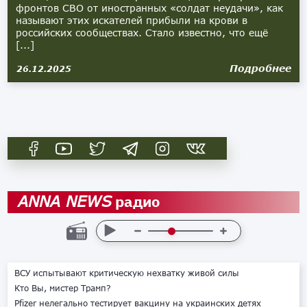
фронтов СВО от иностранных «солдат неудачи», как
называют этих искателей прибыли на крови в
российских сообществах. Стало известно, что ещё
[...]
Подробнее
26.12.2025
радио
ANNA NEWS
ВСУ испытывают критическую нехватку живой силы
Кто Вы, мистер Трамп?
Pfizer нелегально тестирует вакцину на украинских детях