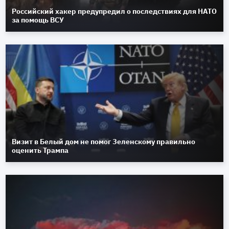
Российский хакер предупредил о последствиях для НАТО
за помощь ВСУ
Визит в Белый дом не помог Зеленскому правильно
оценить Трампа