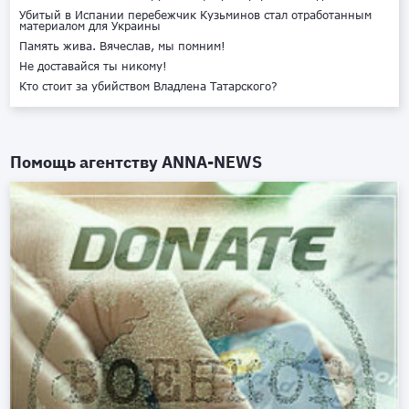
Убитый в Испании перебежчик Кузьминов стал отработанным
материалом для Украины
Память жива. Вячеслав, мы помним!
Не доставайся ты никому!
Кто стоит за убийством Владлена Татарского?
Помощь агентству
ANNA-NEWS