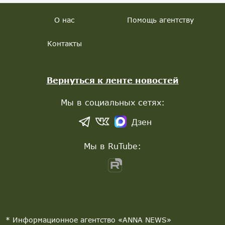
О нас
Помощь агентству
Контакты
Вернуться к ленте новостей
Мы в социальных сетях:
Дзен
Мы в RuTube:
* Информационное агентство «ANNA NEWS»