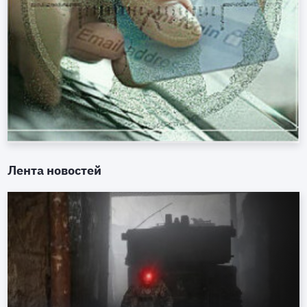
Лента новостей