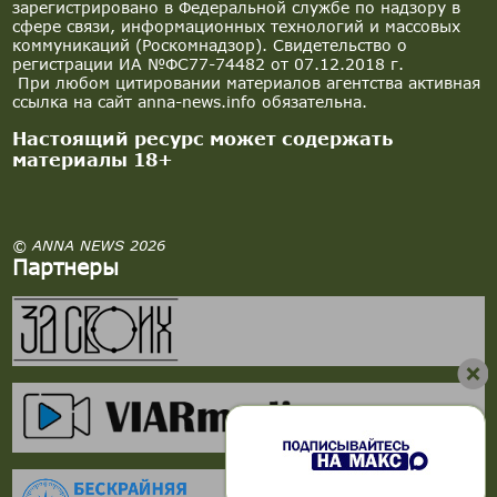
зарегистрировано в Федеральной службе по надзору в
сфере связи, информационных технологий и массовых
коммуникаций (Роскомнадзор). Свидетельство о
регистрации ИА №ФС77-74482 от 07.12.2018 г.
При любом цитировании материалов агентства активная
ссылка на сайт anna-news.info обязательна.
Настоящий ресурс может содержать
материалы 18+
© ANNA NEWS 2026
Партнеры