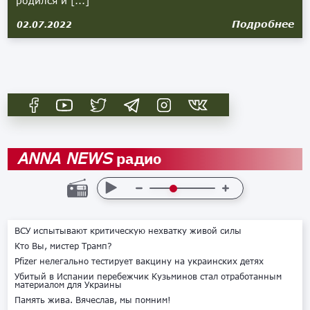
родился и [...]
Подробнее
02.07.2022
радио
ANNA NEWS
ВСУ испытывают критическую нехватку живой силы
Кто Вы, мистер Трамп?
Pfizer нелегально тестирует вакцину на украинских детях
Убитый в Испании перебежчик Кузьминов стал отработанным
материалом для Украины
Память жива. Вячеслав, мы помним!