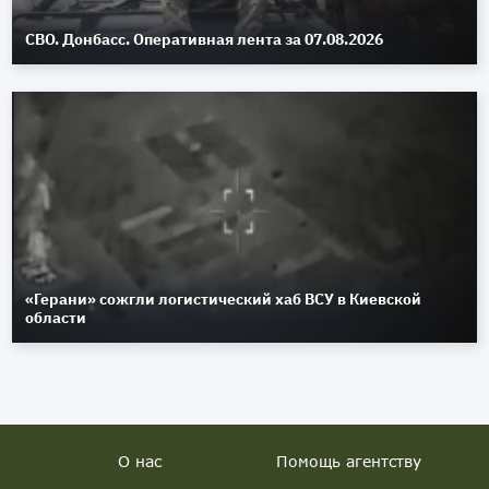
СВО. Донбасс. Оперативная лента за 07.08.2026
«Герани» сожгли логистический хаб ВСУ в Киевской
области
О нас
Помощь агентству