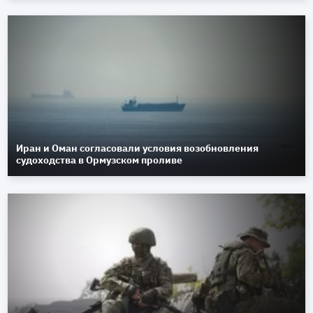
Иран и Оман согласовали условия возобновления
судоходства в Ормузском проливе