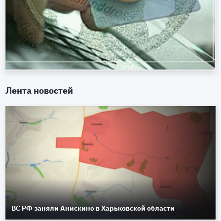
Лента новостей
ВС РФ заняли Анискино в Харьковской области