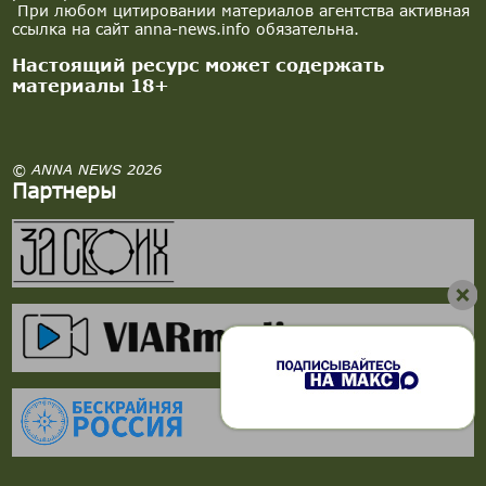
При любом цитировании материалов агентства активная
ссылка на сайт anna-news.info обязательна.
Настоящий ресурс может содержать
материалы 18+
© ANNA NEWS 2026
Партнеры