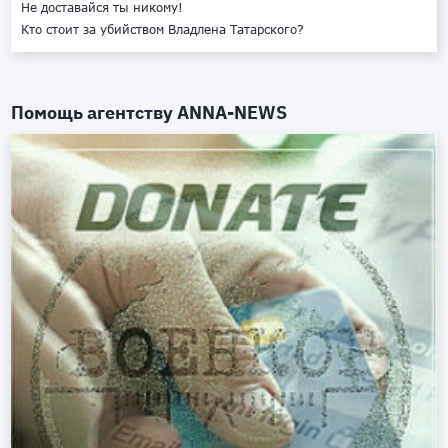
Не доставайся ты никому!
Кто стоит за убийством Владлена Татарского?
Помощь агентству
ANNA-NEWS