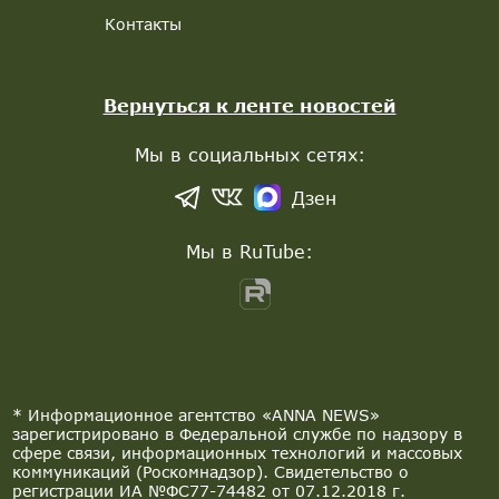
Контакты
Вернуться к ленте новостей
Мы в социальных сетях:
Дзен
Мы в RuTube:
* Информационное агентство «ANNA NEWS»
зарегистрировано в Федеральной службе по надзору в
сфере связи, информационных технологий и массовых
коммуникаций (Роскомнадзор). Свидетельство о
регистрации ИА №ФС77-74482 от 07.12.2018 г.