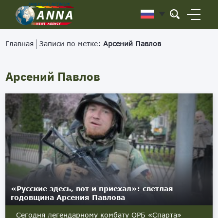
Главная
Записи по метке:
Арсений Павлов
Арсений Павлов
«Русские здесь, вот и приехал»: светлая
годовщина Арсения Павлова
Сегодня легендарному комбату ОРБ «Спарта»