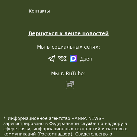
Контакты
Вернуться к ленте новостей
Мы в социальных сетях:
Дзен
Мы в RuTube:
* Информационное агентство «ANNA NEWS»
зарегистрировано в Федеральной службе по надзору в
сфере связи, информационных технологий и массовых
коммуникаций (Роскомнадзор). Свидетельство о