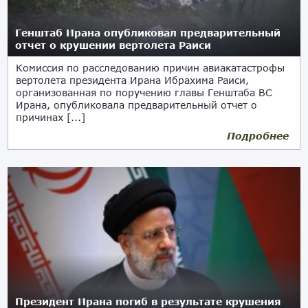
Генштаб Ирана опубликовал предварительный
отчет о крушении вертолета Раиси
Комиссия по расследованию причин авиакатастрофы
вертолета президента Ирана Ибрахима Раиси,
организованная по поручению главы Генштаба ВС
Ирана, опубликовала предварительный отчет о
причинах [...]
Подробнее
24.05.2024
Президент Ирана погиб в результате крушения