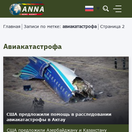
Главная
Записи по метке:
авиакатастрофа
Страница 2
Авиакатастрофа
США предложили помощь в расследовании
авиакатастрофы в Актау
США предложили Азербайджану и Казахстану