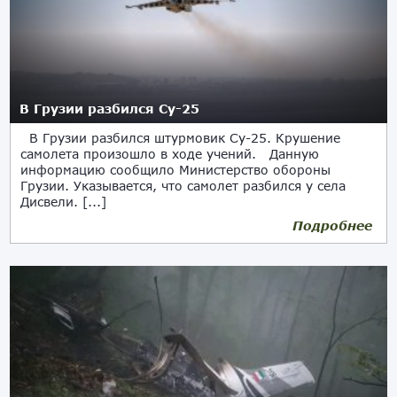
В Грузии разбился Су-25
В Грузии разбился штурмовик Су-25. Крушение
самолета произошло в ходе учений. Данную
информацию сообщило Министерство обороны
Грузии. Указывается, что самолет разбился у села
Дисвели. [...]
Подробнее
02.07.2024