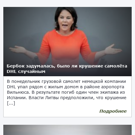
Бербок задумалась, было ли крушение самолёта
DHL случайным
В понедельник грузовой самолет немецкой компании
DHL упал рядом с жилым домом в районе аэропорта
Вильнюса. В результате погиб один член экипажа из
Испании. Власти Литвы предположили, что крушение
[...]
Подробнее
26.11.2024