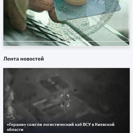
Лента новостей
«Герани» сожгли логистический хаб ВСУ в Киевской
области