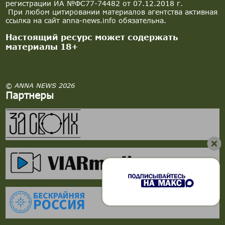
регистрации ИА №ФС77-74482 от 07.12.2018 г.
При любом цитировании материалов агентства активная
ссылка на сайт anna-news.info обязательна.
Настоящий ресурс может содержать
материалы 18+
© ANNA NEWS 2026
Партнеры