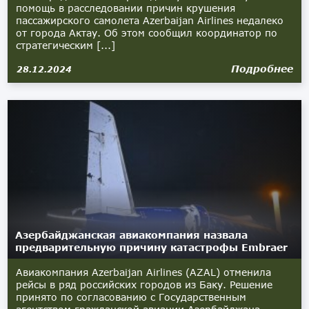
помощь в расследовании причин крушения
пассажирского самолета Azerbaijan Airlines недалеко
от города Актау. Об этом сообщил координатор по
стратегическим [...]
Подробнее
28.12.2024
Азербайджанская авиакомпания назвала
предварительную причину катастрофы Embraer
Авиакомпания Azerbaijan Airlines (AZAL) отменила
рейсы в ряд российских городов из Баку. Решение
принято по согласованию с Государственным