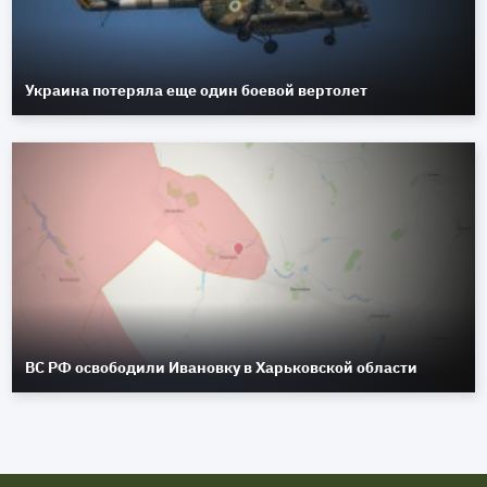
Украина потеряла еще один боевой вертолет
ВС РФ освободили Ивановку в Харьковской области