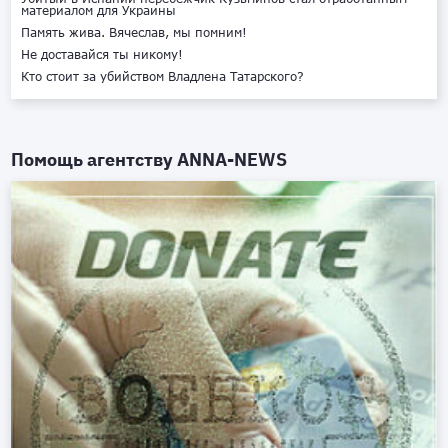
материалом для Украины
Память жива. Вячеслав, мы помним!
Не доставайся ты никому!
Кто стоит за убийством Владлена Татарского?
Помощь агентству
ANNA-NEWS