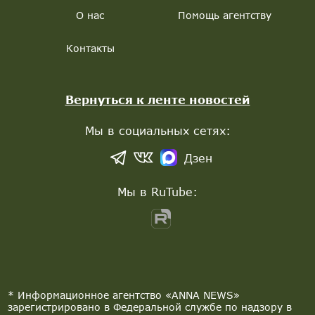
О нас
Помощь агентству
Контакты
Вернуться к ленте новостей
Мы в социальных сетях:
Дзен
Мы в RuTube:
* Информационное агентство «ANNA NEWS»
зарегистрировано в Федеральной службе по надзору в