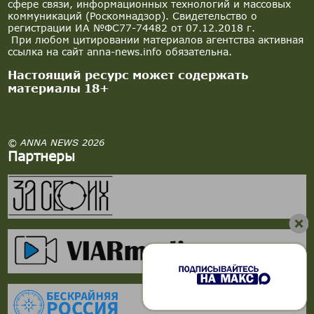
сфере связи, информационных технологий и массовых
коммуникаций (Роскомнадзор). Свидетельство о
регистрации ИА №ФС77-74482 от 07.12.2018 г.
При любом цитировании материалов агентства активная
ссылка на сайт anna-news.info обязательна.
Настоящий ресурс может содержать
материалы 18+
© ANNA NEWS 2026
Партнеры