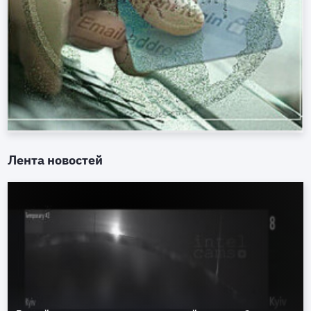
Лента новостей