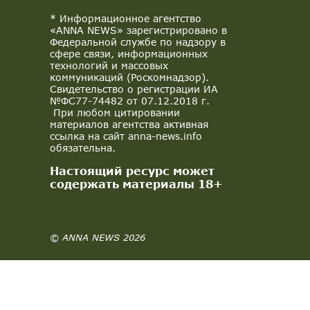
* Информационное агентство
«ANNA NEWS» зарегистрировано в
Федеральной службе по надзору в
сфере связи, информационных
технологий и массовых
коммуникаций (Роскомнадзор).
Свидетельство о регистрации ИА
№ФС77-74482 от 07.12.2018 г.
При любом цитировании
материалов агентства активная
ссылка на сайт anna-news.info
обязательна.
Настоящий ресурс может
содержать материалы 18+
© ANNA NEWS 2026