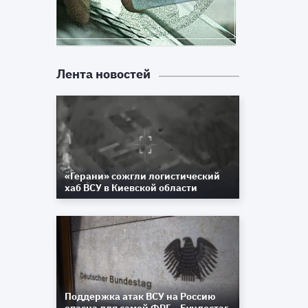
Лента новостей
«Герани» сожгли логистический
хаб ВСУ в Киевской области
Поддержка атак ВСУ на Россию