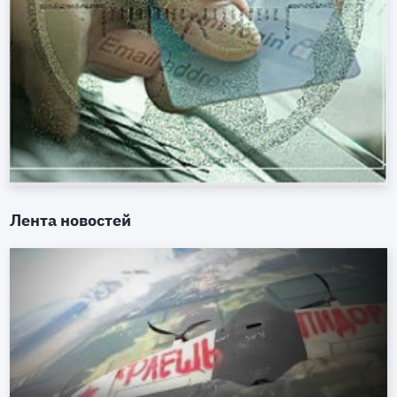
Лента новостей