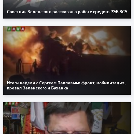
Советник Зеленского рассказал о работе средств РЭБ ВСУ
Итоги недели с Сергеем Павловым: фронт, мобилизация,
провал Зеленского и Буханка