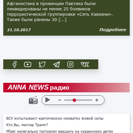
Афганистана в провинции Пактика были
ликвидированы не менее 25 боевиков
террористической группировки «Сеть Хаккани».
Также были ранены 30 [...]
Подробнее
21.10.2017
радио
ANNA NEWS
ВСУ испытывают критическую нехватку живой силы
Кто Вы, мистер Трамп?
Pfizer нелегально тестирует вакцину на украинских детях