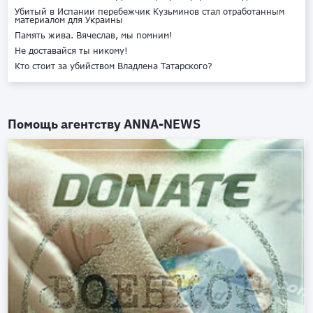
Убитый в Испании перебежчик Кузьминов стал отработанным
материалом для Украины
Память жива. Вячеслав, мы помним!
Не доставайся ты никому!
Кто стоит за убийством Владлена Татарского?
Помощь агентству
ANNA-NEWS