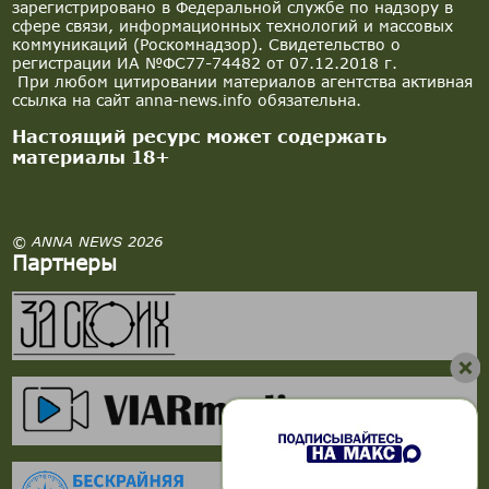
зарегистрировано в Федеральной службе по надзору в
сфере связи, информационных технологий и массовых
коммуникаций (Роскомнадзор). Свидетельство о
регистрации ИА №ФС77-74482 от 07.12.2018 г.
При любом цитировании материалов агентства активная
ссылка на сайт anna-news.info обязательна.
Настоящий ресурс может содержать
материалы 18+
© ANNA NEWS 2026
Партнеры