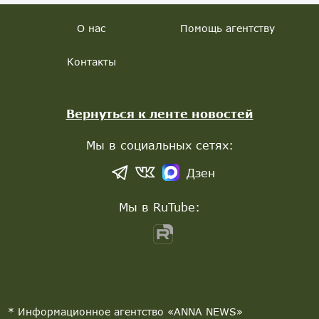
О нас
Помощь агентству
Контакты
Вернуться к ленте новостей
Мы в социальных сетях:
Дзен
Мы в RuTube:
* Информационное агентство «ANNA NEWS»