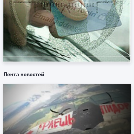
Лента новостей