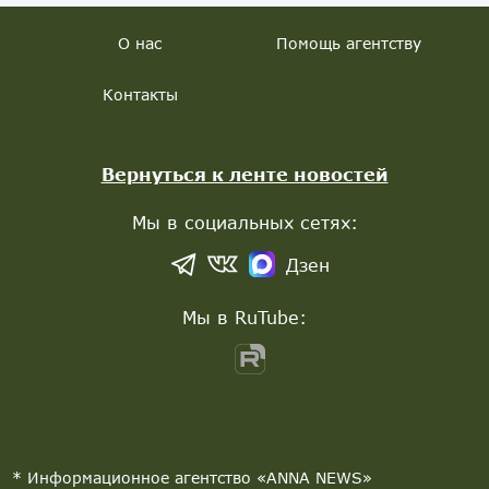
О нас
Помощь агентству
Контакты
Вернуться к ленте новостей
Мы в социальных сетях:
Дзен
Мы в RuTube:
* Информационное агентство «ANNA NEWS»