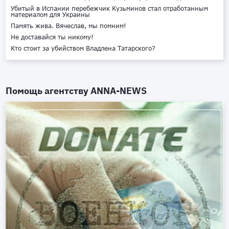
Убитый в Испании перебежчик Кузьминов стал отработанным
материалом для Украины
Память жива. Вячеслав, мы помним!
Не доставайся ты никому!
Кто стоит за убийством Владлена Татарского?
Помощь агентству
ANNA-NEWS