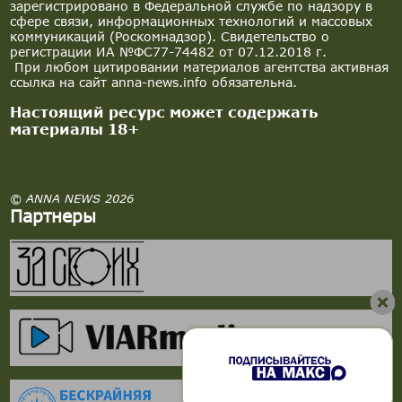
зарегистрировано в Федеральной службе по надзору в
сфере связи, информационных технологий и массовых
коммуникаций (Роскомнадзор). Свидетельство о
регистрации ИА №ФС77-74482 от 07.12.2018 г.
При любом цитировании материалов агентства активная
ссылка на сайт anna-news.info обязательна.
Настоящий ресурс может содержать
материалы 18+
© ANNA NEWS 2026
Партнеры