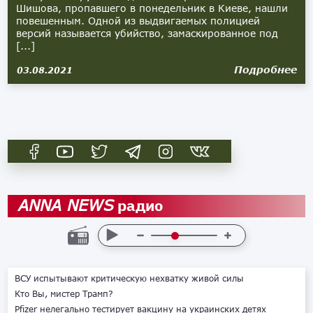
Шишова, пропавшего в понедельник в Киеве, нашли
повешенным. Одной из выдвигаемых полицией
версий называется убийство, замаскированное под
[...]
Подробнее
03.08.2021
радио
ANNA NEWS
ВСУ испытывают критическую нехватку живой силы
Кто Вы, мистер Трамп?
Pfizer нелегально тестирует вакцину на украинских детях