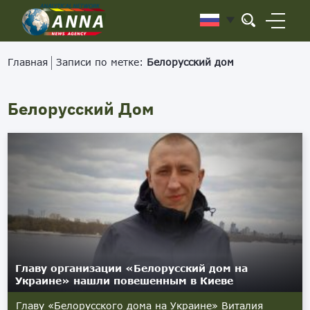
Главная
Записи по метке:
Белорусский дом
Белорусский Дом
Главу организации «Белорусский дом на
Украине» нашли повешенным в Киеве
Главу «Белорусского дома на Украине» Виталия