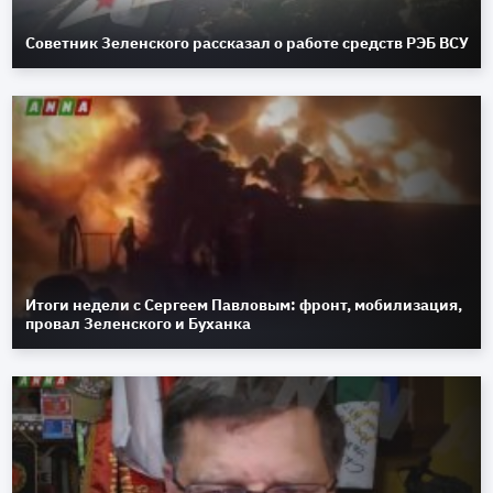
Советник Зеленского рассказал о работе средств РЭБ ВСУ
Итоги недели с Сергеем Павловым: фронт, мобилизация,
провал Зеленского и Буханка