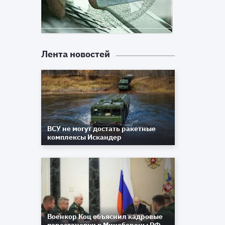
Лента новостей
ВСУ не могут достать ракетные
комплексы Искандер
Военкор Коц объяснил кадровые