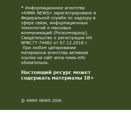
* Информационное агентство
«ANNA NEWS» зарегистрировано в
Федеральной службе по надзору в
сфере связи, информационных
технологий и массовых
коммуникаций (Роскомнадзор).
Свидетельство о регистрации ИА
№ФС77-74482 от 07.12.2018 г.
При любом цитировании
материалов агентства активная
ссылка на сайт anna-news.info
обязательна.
Настоящий ресурс может
содержать материалы 18+
© ANNA NEWS 2026