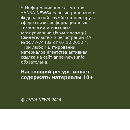
* Информационное агентство
«ANNA NEWS» зарегистрировано в
Федеральной службе по надзору в
сфере связи, информационных
технологий и массовых
коммуникаций (Роскомнадзор).
Свидетельство о регистрации ИА
№ФС77-74482 от 07.12.2018 г.
При любом цитировании
материалов агентства активная
ссылка на сайт anna-news.info
обязательна.
Настоящий ресурс может
содержать материалы 18+
© ANNA NEWS 2026