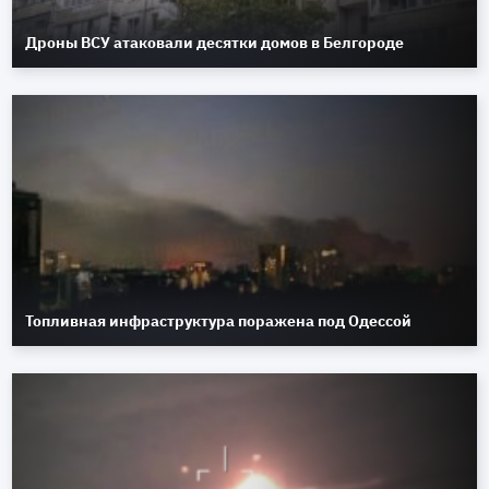
Дроны ВСУ атаковали десятки домов в Белгороде
Топливная инфраструктура поражена под Одессой