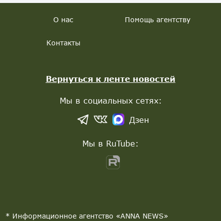
О нас
Помощь агентству
Контакты
Вернуться к ленте новостей
Мы в социальных сетях:
Дзен
Мы в RuTube:
* Информационное агентство «ANNA NEWS»