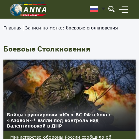
Главная
Записи по метке:
боевоые столкновения
Боевоые Столкновения
Бойцы группировки «Юг» ВС РФ в бою с
«Азовом»* взяли под контроль над
Валентиновкой в ДНР
Министерство обороны России сообщило об