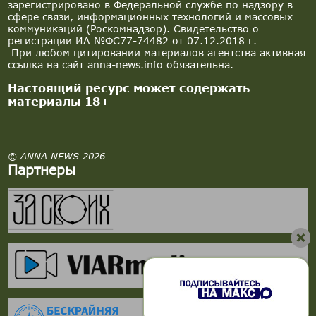
зарегистрировано в Федеральной службе по надзору в
сфере связи, информационных технологий и массовых
коммуникаций (Роскомнадзор). Свидетельство о
регистрации ИА №ФС77-74482 от 07.12.2018 г.
При любом цитировании материалов агентства активная
ссылка на сайт anna-news.info обязательна.
Настоящий ресурс может содержать
материалы 18+
© ANNA NEWS 2026
Партнеры