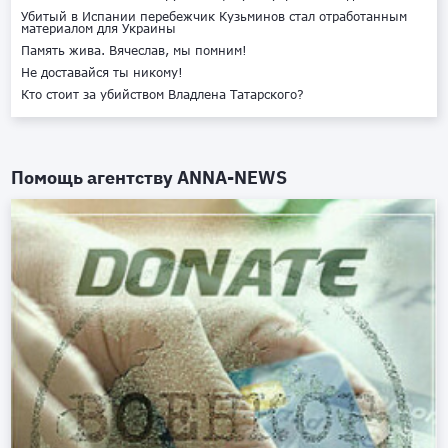
Убитый в Испании перебежчик Кузьминов стал отработанным
материалом для Украины
Память жива. Вячеслав, мы помним!
Не доставайся ты никому!
Кто стоит за убийством Владлена Татарского?
Помощь агентству
ANNA-NEWS