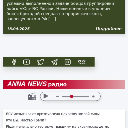
успешно выполненной задаче бойцов группировки
войск «Юг» ВС России. Наши военные в упорном
бою с бригадой спецназа террористического,
запрещенного в РФ [...]
Подробнее
18.04.2025
радио
ANNA NEWS
ВСУ испытывают критическую нехватку живой силы
Кто Вы, мистер Трамп?
Pfizer нелегально тестирует вакцину на украинских детях