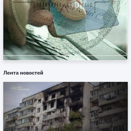
Лента новостей