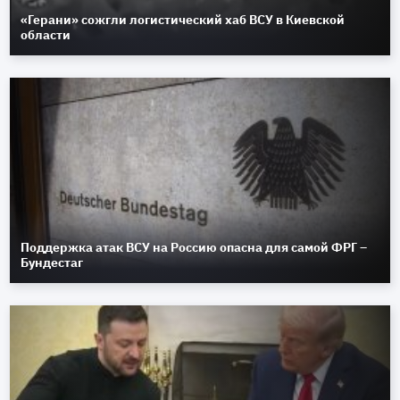
«Герани» сожгли логистический хаб ВСУ в Киевской
области
Поддержка атак ВСУ на Россию опасна для самой ФРГ –
Бундестаг