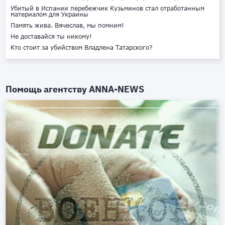
Убитый в Испании перебежчик Кузьминов стал отработанным
материалом для Украины
Память жива. Вячеслав, мы помним!
Не доставайся ты никому!
Кто стоит за убийством Владлена Татарского?
Помощь агентству
ANNA-NEWS