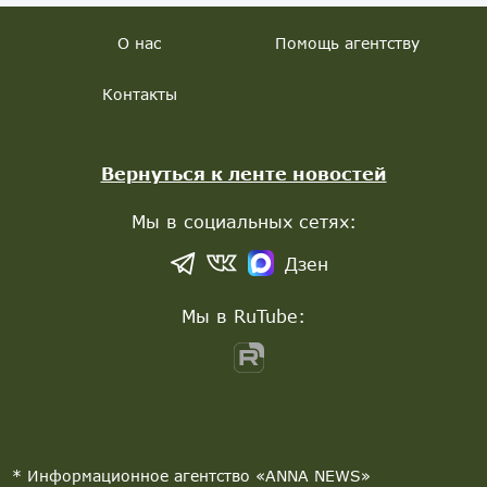
О нас
Помощь агентству
Контакты
Вернуться к ленте новостей
Мы в социальных сетях:
Дзен
Мы в RuTube:
* Информационное агентство «ANNA NEWS»