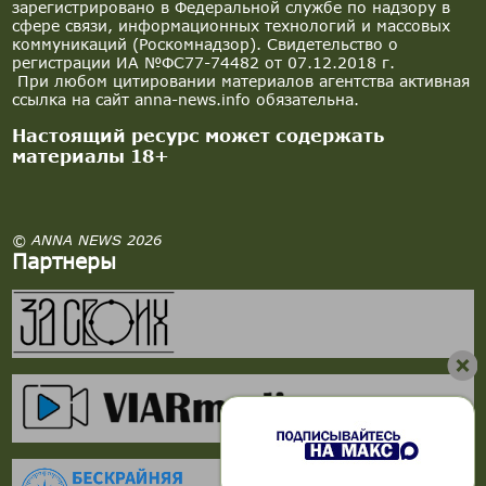
зарегистрировано в Федеральной службе по надзору в
сфере связи, информационных технологий и массовых
коммуникаций (Роскомнадзор). Свидетельство о
регистрации ИА №ФС77-74482 от 07.12.2018 г.
При любом цитировании материалов агентства активная
ссылка на сайт anna-news.info обязательна.
Настоящий ресурс может содержать
материалы 18+
© ANNA NEWS 2026
Партнеры