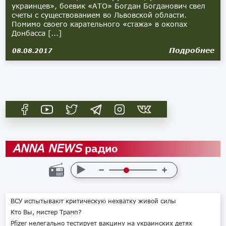
украинцев», боевик «АТО» Богдан Богданович свел
счеты с существованием во Львовской области.
Помимо своего карательного «стажа» в окопах
Донбасса [...]
Подробнее
08.08.2017
радио
ANNA NEWS
ВСУ испытывают критическую нехватку живой силы
Кто Вы, мистер Трамп?
Pfizer нелегально тестирует вакцину на украинских детях