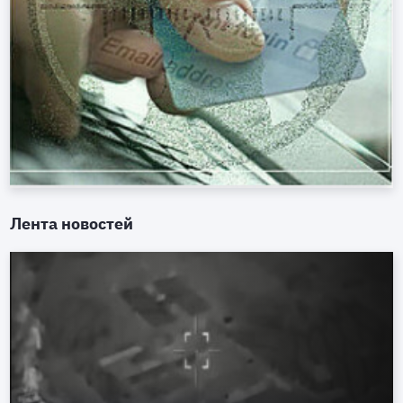
Лента новостей