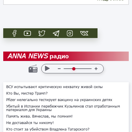
радио
ANNA NEWS
ВСУ испытывают критическую нехватку живой силы
Кто Вы, мистер Трамп?
Pfizer нелегально тестирует вакцину на украинских детях
Убитый в Испании перебежчик Кузьминов стал отработанным
материалом для Украины
Память жива. Вячеслав, мы помним!
Не доставайся ты никому!
Кто стоит за убийством Владлена Татарского?