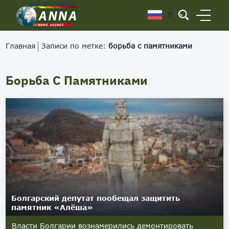
Главная
Записи по метке:
борьба с памятниками
Борьба С Памятниками
Болгарский депутат пообещал защитить
памятник «Алёша»
Власти Болгарии вознамерились демонтировать