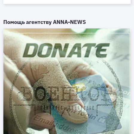
Помощь агентству
ANNA-NEWS