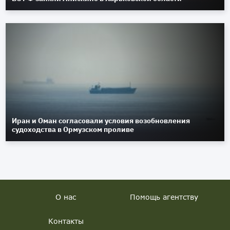
Иран и Оман согласовали условия возобновления
судоходства в Ормузском проливе
О нас
Помощь агентству
Контакты