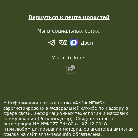
Вернуться к ленте новостей
Мы в социальных сетях:
Дзен
Мы в RuTube:
* Информационное агентство «ANNA NEWS»
зарегистрировано в Федеральной службе по надзору в
сфере связи, информационных технологий и массовых
коммуникаций (Роскомнадзор). Свидетельство о
регистрации ИА №ФС77-74482 от 07.12.2018 г.
При любом цитировании материалов агентства активная
ссылка на сайт anna-news.info обязательна.