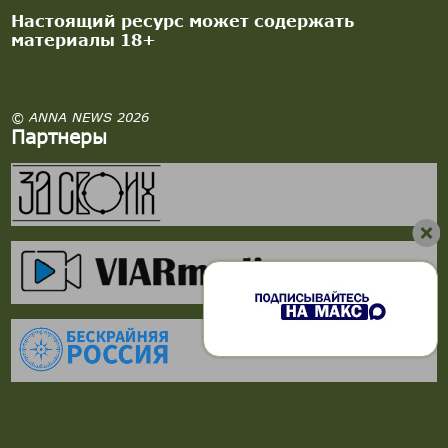
Настоящий ресурс может содержать
материалы 18+
© ANNA NEWS 2026
Партнеры