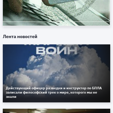
Лента новостей
Действующий офицер разведки и инструктор по БПЛА
записали философский трек о мире, которого мы не
знали