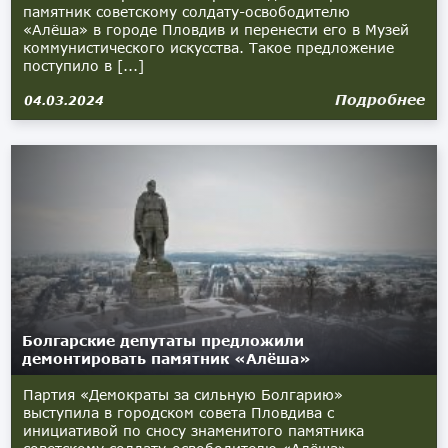
памятник советскому солдату-освободителю
«Алёша» в городе Пловдив и перенести его в Музей
коммунистического искусства. Такое предложение
поступило в [...]
Подробнее
04.03.2024
Болгарские депутаты предложили
демонтировать памятник «Алёша»
Партия «Демократы за сильную Болгарию»
выступила в городском совета Пловдива с
инициативой по сносу знаменитого памятника