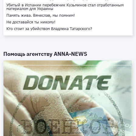
Убитый в Испании перебежчик Кузьминов стал отработанным
материалом для Украины
Память жива. Вячеслав, мы помним!
Не доставайся ты никому!
Кто стоит за убийством Владлена Татарского?
Помощь агентству
ANNA-NEWS