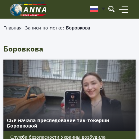
Главная
Записи по метке:
Боровкова
Боровкова
СБУ начала преследование тик-токерши
Боровковой
Служба безопасности Украины возбудила