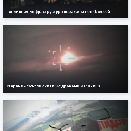
Топливная инфраструктура поражена под Одессой
«Герани» сожгли склады с дронами и РЭБ ВСУ