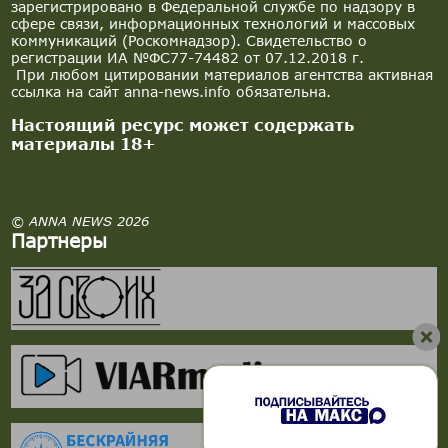
зарегистрировано в Федеральной службе по надзору в
сфере связи, информационных технологий и массовых
коммуникаций (Роскомнадзор). Свидетельство о
регистрации ИА №ФС77-74482 от 07.12.2018 г.
При любом цитировании материалов агентства активная
ссылка на сайт anna-news.info обязательна.
Настоящий ресурс может содержать
материалы 18+
© ANNA NEWS 2026
Партнеры