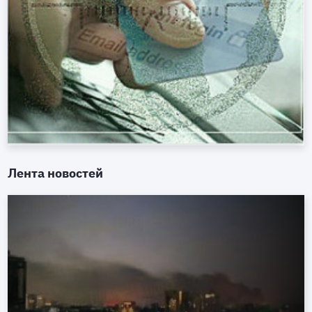
Лента новостей