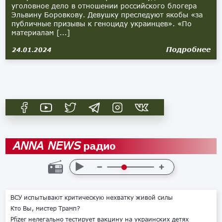
уголовное дело в отношении российского блогера
Эльвину Боровкову. Девушку преследуют якобы «за
публичные призывы к геноциду украинцев». «По
материалам [...]
Подробнее
24.01.2024
радио
ANNA NEWS
ВСУ испытывают критическую нехватку живой силы
Кто Вы, мистер Трамп?
Pfizer нелегально тестирует вакцину на украинских детях