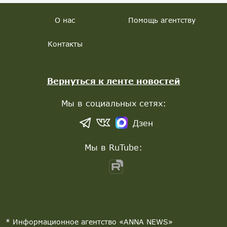
О нас
Помощь агентству
Контакты
Вернуться к ленте новостей
Мы в социальных сетях:
Дзен
Мы в RuTube:
* Информационное агентство «ANNA NEWS»