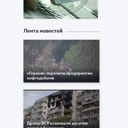
Лента новостей
«Герани» поразили предприятие
нефтедобычи
Дроны ВСУ атаковали десятки