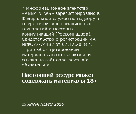
* Информационное агентство
«ANNA NEWS» зарегистрировано в
Федеральной службе по надзору в
сфере связи, информационных
технологий и массовых
коммуникаций (Роскомнадзор).
Свидетельство о регистрации ИА
№ФС77-74482 от 07.12.2018 г.
При любом цитировании
материалов агентства активная
ссылка на сайт anna-news.info
обязательна.
Настоящий ресурс может
содержать материалы 18+
© ANNA NEWS 2026