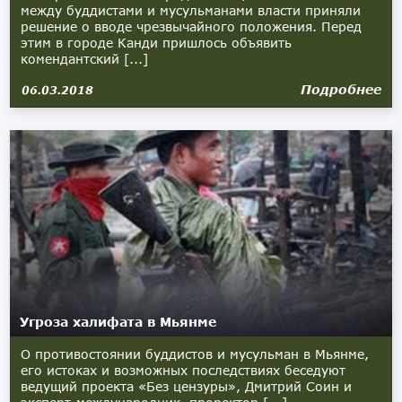
между буддистами и мусульманами власти приняли
решение о вводе чрезвычайного положения. Перед
этим в городе Канди пришлось объявить
комендантский [...]
Подробнее
06.03.2018
Угроза халифата в Мьянме
О противостоянии буддистов и мусульман в Мьянме,
его истоках и возможных последствиях беседуют
ведущий проекта «Без цензуры», Дмитрий Соин и