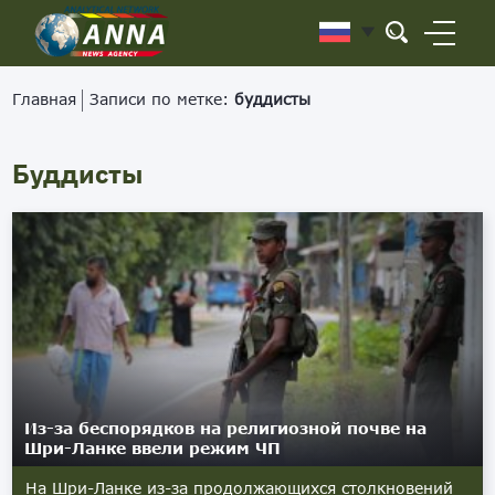
Главная
Записи по метке:
буддисты
Буддисты
Из-за беспорядков на религиозной почве на
Шри-Ланке ввели режим ЧП
На Шри-Ланке из-за продолжающихся столкновений