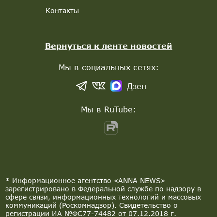
Контакты
Вернуться к ленте новостей
Мы в социальных сетях:
Дзен
Мы в RuTube:
* Информационное агентство «ANNA NEWS»
зарегистрировано в Федеральной службе по надзору в
сфере связи, информационных технологий и массовых
коммуникаций (Роскомнадзор). Свидетельство о
регистрации ИА №ФС77-74482 от 07.12.2018 г.