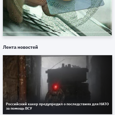
Лента новостей
Российский хакер предупредил о последствиях для НАТО
за помощь ВСУ