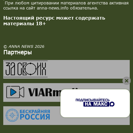
При любом цитировании материалов агентства активная
ссылка на сайт anna-news.info обязательна.
Настоящий ресурс может содержать
материалы 18+
© ANNA NEWS 2026
Партнеры