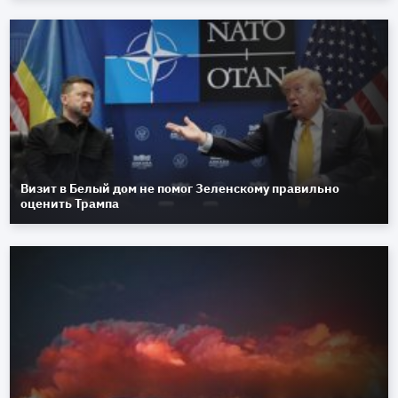
Визит в Белый дом не помог Зеленскому правильно
оценить Трампа