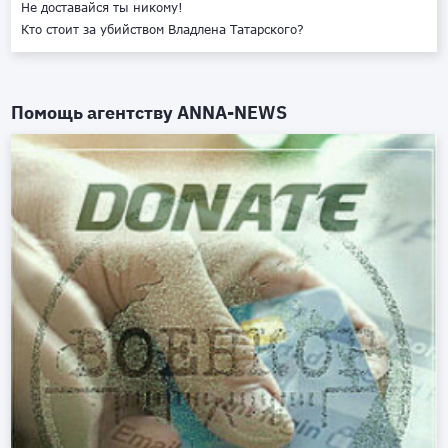
Не доставайся ты никому!
Кто стоит за убийством Владлена Татарского?
Помощь агентству
ANNA-NEWS