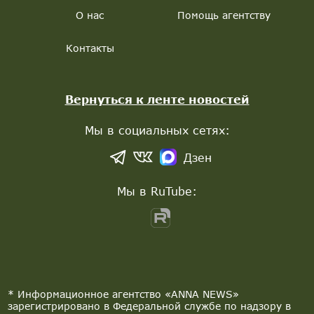
О нас
Помощь агентству
Контакты
Вернуться к ленте новостей
Мы в социальных сетях:
Дзен
Мы в RuTube:
* Информационное агентство «ANNA NEWS»
зарегистрировано в Федеральной службе по надзору в