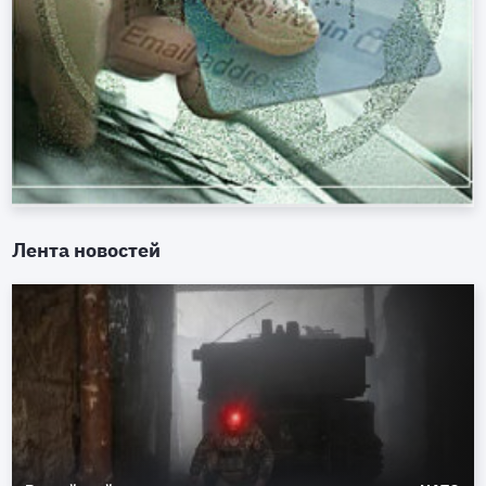
Лента новостей