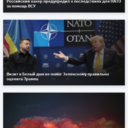
Российский хакер предупредил о последствиях для НАТО
за помощь ВСУ
Визит в Белый дом не помог Зеленскому правильно
оценить Трампа