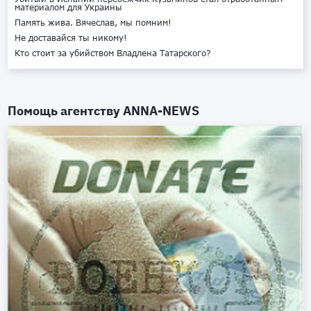
материалом для Украины
Память жива. Вячеслав, мы помним!
Не доставайся ты никому!
Кто стоит за убийством Владлена Татарского?
Помощь агентству
ANNA-NEWS