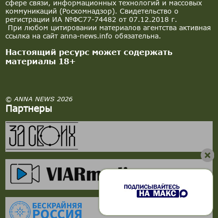
сфере связи, информационных технологий и массовых
коммуникаций (Роскомнадзор). Свидетельство о
регистрации ИА №ФС77-74482 от 07.12.2018 г.
При любом цитировании материалов агентства активная
ссылка на сайт anna-news.info обязательна.
Настоящий ресурс может содержать
материалы 18+
© ANNA NEWS 2026
Партнеры